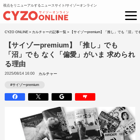
視点をリニューアルするニュースサイト/サイゾーオンライン
CYZO ONLINE
>
カルチャーの記事一覧
>
【サイゾーpremium】「推し」でも「沼」
【サイゾーpremium】「推し」でも
「沼」でも なく「偏愛」がいま 求められ
る理由
2025/08/14 16:00
カルチャー
#サイゾーpremium