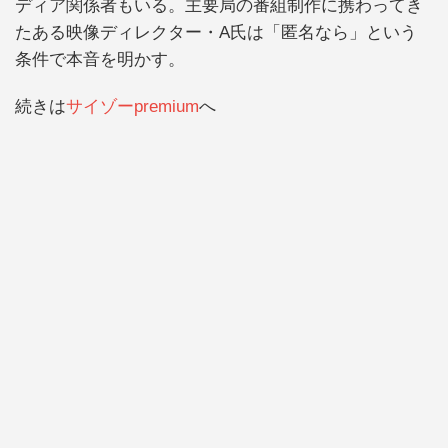
ディア関係者もいる。主要局の番組制作に携わってき
たある映像ディレクター・A氏は「匿名なら」という
条件で本音を明かす。
続きは
サイゾーpremium
へ