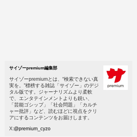
サイゾーpremium編集部
サイゾーpremiumとは、“検索できない真
実を。”標榜する雑誌「サイゾー」のデジ
タル版です。ジャーナリズムより柔軟
で、エンタテインメントよりも鋭い、
「芸能ゴシップ」「社会問題」「カルチ
ャー批評」など、読むほどに視点をクリ
アにするコンテンツをお届けします。
X:
@premium_cyzo