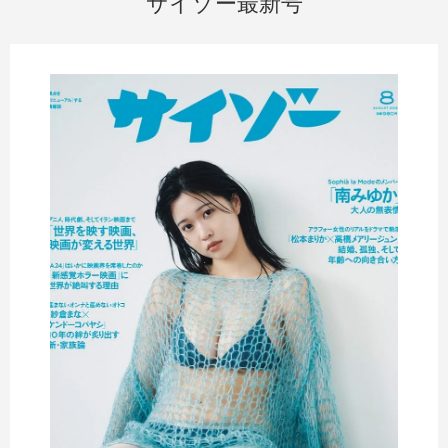
サイゾー最新号