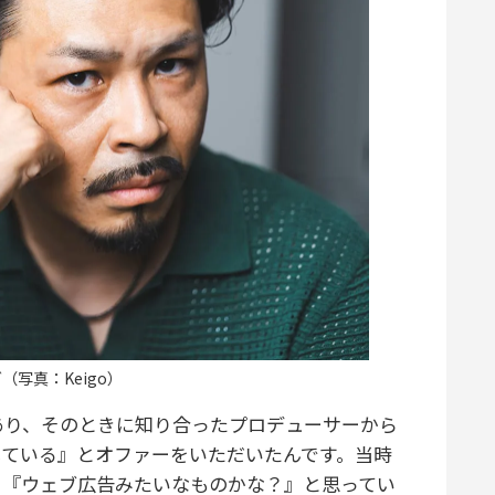
（写真：Keigo）
あり、そのときに知り合ったプロデューサーから
している』とオファーをいただいたんです。当時
、『ウェブ広告みたいなものかな？』と思ってい