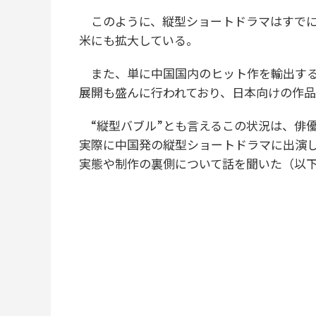
このように、縦型ショートドラマはすでに
米にも拡大している。
また、単に中国国内のヒット作を輸出する
展開も盛んに行われており、日本向けの作
“縦型バブル”とも言えるこの状況は、俳
実際に中国発の縦型ショートドラマに出演
実態や制作の裏側について話を聞いた（以