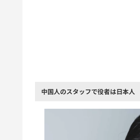
中国人のスタッフで役者は日本人