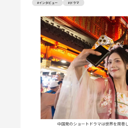
#インタビュー
#ドラマ
中国発のショートドラマは世界を席巻しよう