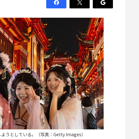
としている。（写真：Getty Images）