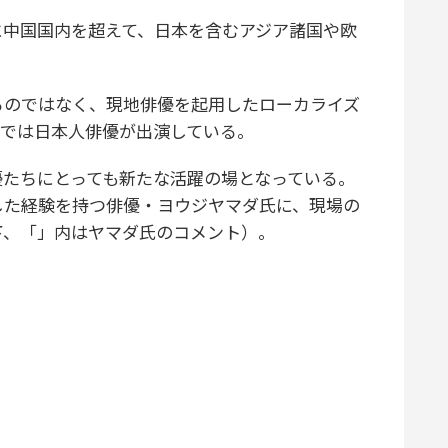
中国国内を超えて、日本を含むアジア諸国や欧
のではなく、現地俳優を起用したローカライズ
品では日本人俳優が出演している。
優たちにとっても新たな活躍の場となっている。
した経験を持つ俳優・ヨウジヤマダ氏に、現場の
下、「」内はヤマダ氏のコメント）。