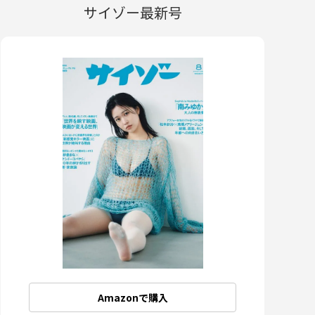
サイゾー最新号
Amazonで購入