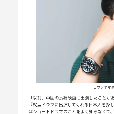
ヨウジヤマダ
「以前、中国の長編映画に出演したことが
『縦型ドラマに出演してくれる日本人を探
はショートドラマのことをよく知らなくて