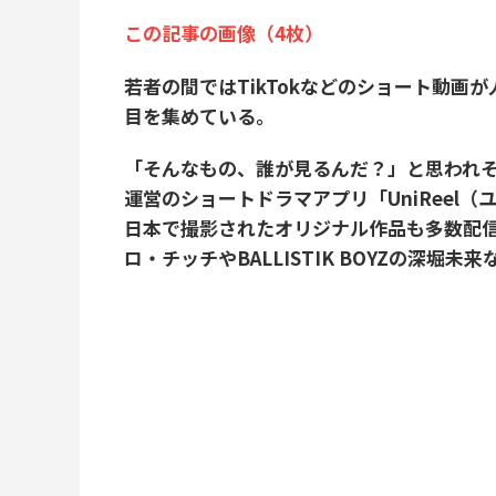
この記事の画像（4枚）
若者の間ではTikTokなどのショート動画
目を集めている。
「そんなもの、誰が見るんだ？」と思われそうだ
運営のショートドラマアプリ「UniReel
日本で撮影されたオリジナル作品も多数配信
ロ・チッチやBALLISTIK BOYZの深堀