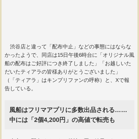
渋谷店と違って「配布中止」などの事態にはならな
かったようで、同店は15日午後6時台に「オリジナル風
船の配布はご好評につき終了しました」「お越しいた
だいたティアラの皆様ありがとうございました」
（「ティアラ」はキンプリファンの呼称）と、Xで報
告している。
風船はフリマアプリに多数出品される……
中には「2個4,200円」の高値で転売も