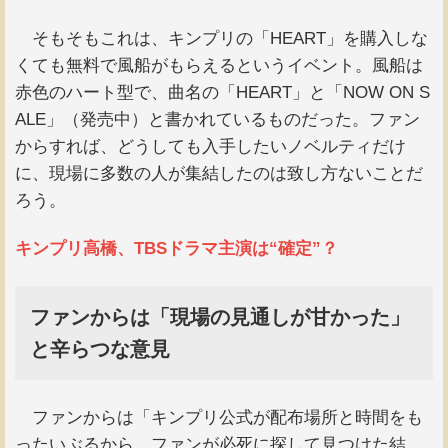
そもそもこれは、キンプリの「HEART」を購入しな
くても無料で風船がもらえるというイベント。風船は
赤色のハート型で、曲名の「HEART」と「NOW ON S
ALE」（発売中）と書かれているものだった。ファン
からすれば、どうしても入手したいノベルティだけ
に、現場に多数の人が集結したのは致し方ないことだ
ろう。
キンプリ高橋、TBSドラマ主演は“確定”？
ファンからは「現場の見通しが甘かった」
と辛らつな意見
ファンからは「キンプリ公式が配布場所と時間をも
ったいぶるから、ファンが必死に探して見つけた結