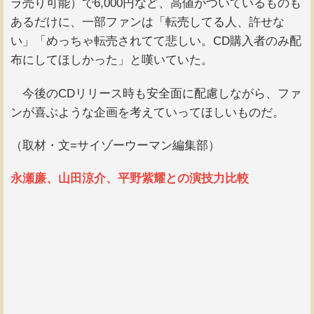
ラ売り可能）で6,000円など、高値がついているものも
あるだけに、一部ファンは「転売してる人、許せな
い」「めっちゃ転売されてて悲しい。CD購入者のみ配
布にしてほしかった」と嘆いていた。
今後のCDリリース時も安全面に配慮しながら、ファ
ンが喜ぶような企画を考えていってほしいものだ。
（取材・文=サイゾーウーマン編集部）
永瀬廉、山田涼介、平野紫耀との演技力比較