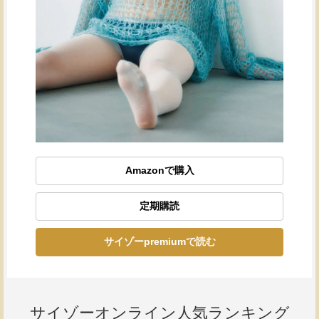
Amazonで購入
定期購読
サイゾーpremiumで読む
サイゾーオンライン人気ランキング