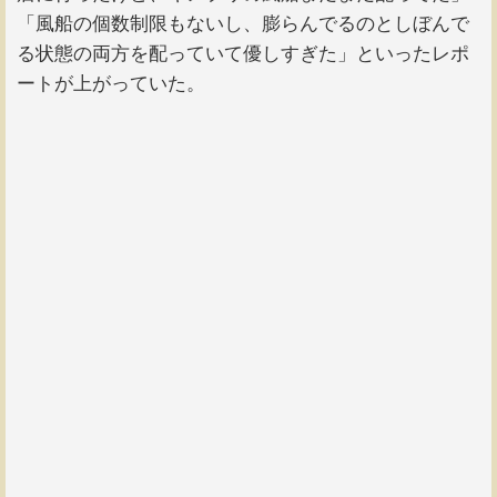
「風船の個数制限もないし、膨らんでるのとしぼんで
る状態の両方を配っていて優しすぎた」といったレポ
ートが上がっていた。