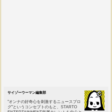
サイゾーウーマン編集部
”オンナの好奇心を刺激するニュースブロ
グ”というコンセプトのもと、STARTO