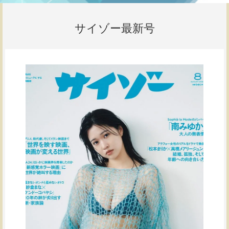
サイゾー最新号