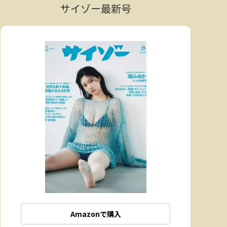
サイゾー最新号
Amazonで購入