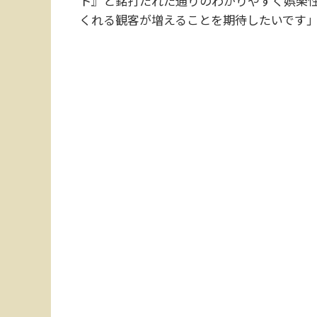
ト』と銘打たれた通りのわかりやすく娯楽
くれる観客が増えることを期待したいです