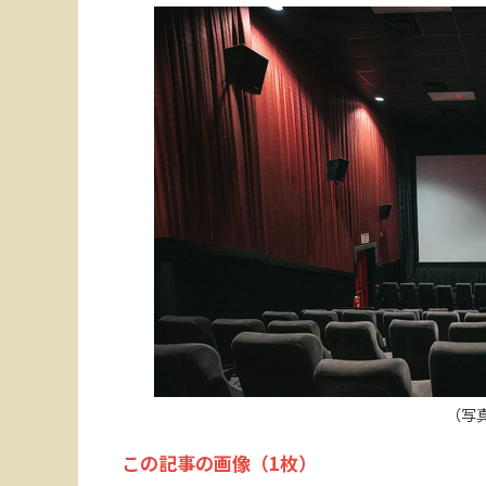
（写
この記事の画像（1枚）