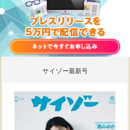
サイゾー最新号