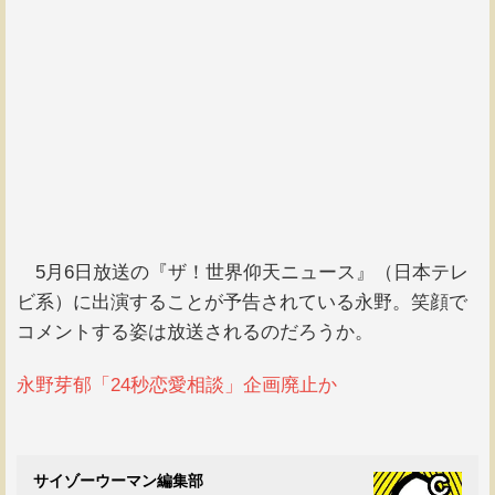
5月6日放送の『ザ！世界仰天ニュース』（日本テレ
ビ系）に出演することが予告されている永野。笑顔で
コメントする姿は放送されるのだろうか。
永野芽郁「24秒恋愛相談」企画廃止か
サイゾーウーマン編集部