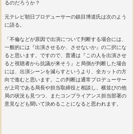
るのだろうか？
元テレビ朝日プロデューサーの鎮目博道氏は次のよう
に語る。
「不倫などが原因で出演について判断する場合には、
一般的には『出演させるか、させないか』の二択にな
ると思います。ですので、普通は『この人を出演させ
ると視聴者から抗議が来そう』と局側が判断した場合
には、出演シーンを減らすというより、全カットの方
向で進むと思います。この判断は通常プロデューサー
が上司である局長や担当取締役と相談し、横並びの他
局の状況も見つつ、またコンプライアンス担当部署の
意見なども聞いて決めることになると思われます。