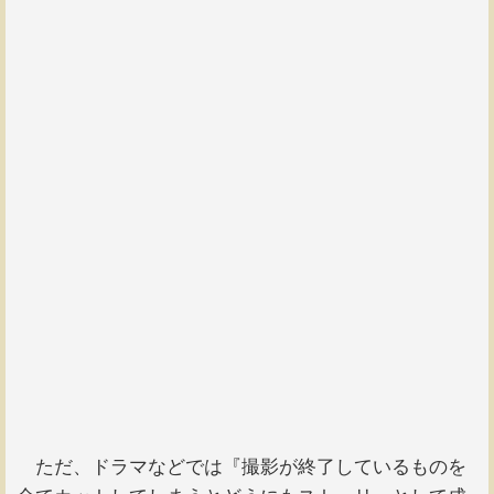
ただ、ドラマなどでは『撮影が終了しているものを