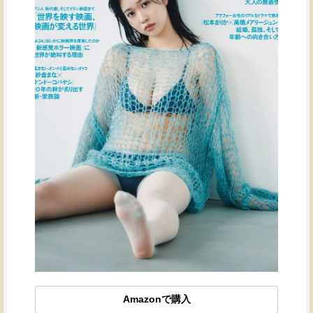
Amazonで購入