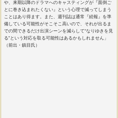
や、来期以降のドラマへのキャスティングが『面倒ご
とに巻き込まれたくない』という心理で減ってしまう
ことはあり得ます。また、週刊誌は通常『続報』を準
備している可能性がそこそこ高いので、それが出るま
での間できるだけ出演シーンを減らして“なりゆきを見
る”という対応を取る可能性はあるかもしれません」
（前出・鎮目氏）