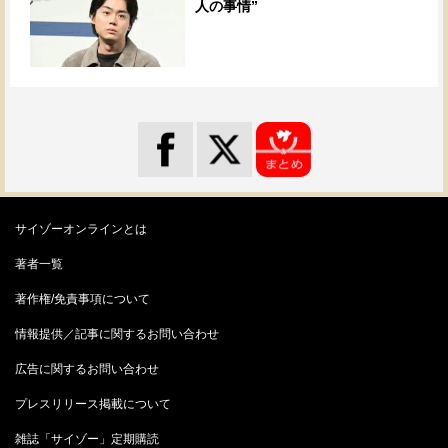
人の事情”
サイゾーオンラインとは
著者一覧
著作権/免責事項について
情報提供／記事に関するお問い合わせ
広告に関するお問い合わせ
プレスリリース掲載について
雑誌「サイゾー」定期購読