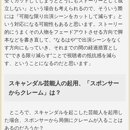
全てカットしてしまうとどうにもストーリーとして成
立しない』という場合も考えられるので、そういう際
には『可能な限り出演シーンをカットして減らす』と
いう対応になる可能性もあると思います。ストーリー
的にうまくその人物をフェードアウトさせる方向で脚
本などを書き直して、“なるはや”で出演シーンをなく
す方向にもっていき、それまでの間の経過措置とし
て“できる限り減らす”ことで視聴者の抵抗感を減ら
す、ということになるのだと思います」
スキャンダル芸能人の起用、「スポンサー
からクレーム」は？
ところで、スキャンダルを起こした芸能人を起用し
た場合、スポンサーから局側にクレームが入ることは
あるのだろうか？