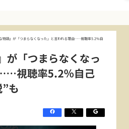
な物語』が「つまらなくなった」と言われる理由……視聴率5.2％自
』が「つまらなくなっ
…視聴率5.2％自己
”も