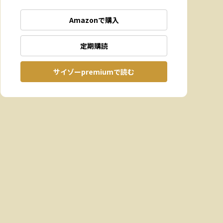
Amazonで購入
定期購読
サイゾーpremiumで読む