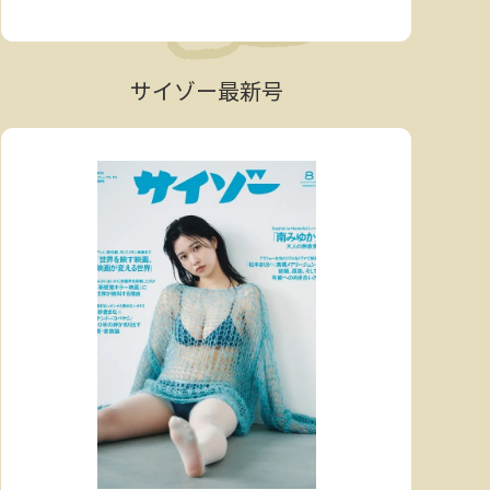
サイゾー最新号