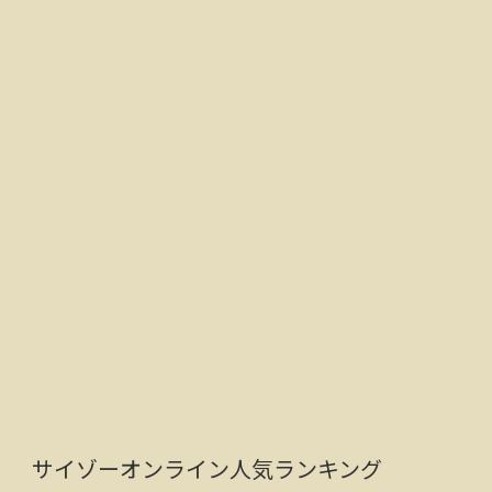
サイゾーオンライン人気ランキング