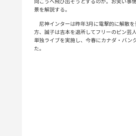
向こうへ飛び出そうとするのか。お笑い事
景を解説する。
尼神インターは昨年3月に電撃的に解散を
方、誠子は吉本を退所してフリーのピン芸人
単独ライブを実施し、今春にカナダ・バン
た。