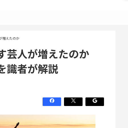
が増えたのか
指す芸人が増えたのか
を識者が解説