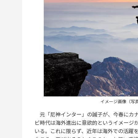
イメージ画像（写真：G
元「尼神インター」の誠子が、今春にカナ
ビ時代は海外進出に意欲的というイメージ
いる。これに限らず、近年は海外での活躍