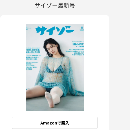
サイゾー最新号
Amazonで購入