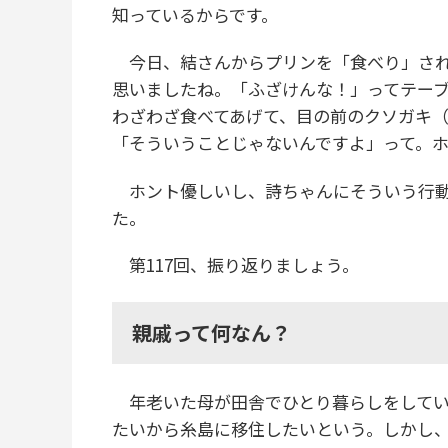
知っているからです。
今日、結さんからプリンを「食べり」され
思いましたね。「ふざけんな！」ってテー
わざわざ食べてあげて、目の前のクソガキ（
「そういうことじゃないんですよ」って。
ホント優しいし、詩ちゃんにそういう行動
た。
第117回、振り返りましょう。
親戚って何なん？
年老いた母が田舎でひとり暮らしをしてい
たいから糸島に移住したいという。しかし