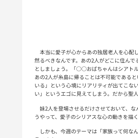
本当に愛子が心からあの独居老人を心配し
然るべきなんです。あの2人がどこに住んで
としましょう。「○○おばちゃんはシアト
あの2人が糸島に帰ることは不可能であると
いる」という心境にリアリティが出てこな
い」というエゴに見えてしまう。だから聖
妹2人を登場させるだけさせておいて、な
うやって、愛子のシリアスな心の動きを描
しかも、今週のテーマは「家族って何なん