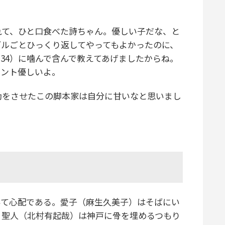
て、ひと口食べた詩ちゃん。優しい子だな、と
ブルごとひっくり返してやってもよかったのに、
34）に噛んで含んで教えてあげましたからね。
ホント優しいよ。
をさせたこの脚本家は自分に甘いなと思いまし
て心配である。愛子（麻生久美子）はそばにい
、聖人（北村有起哉）は神戸に骨を埋めるつもり