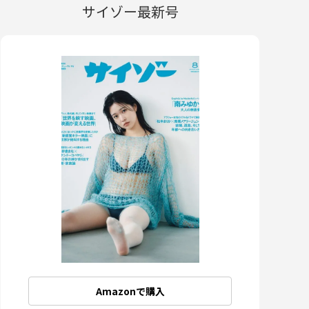
サイゾー最新号
Amazonで購入