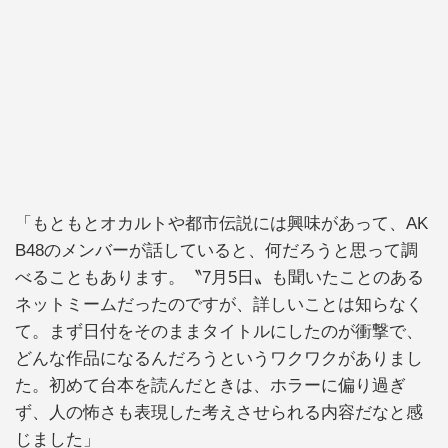
「もともとオカルトや都市伝説には興味があって、AK
B48のメンバーが話していると、何だろうと思って調
べることもあります。〝7月5日〟も聞いたことのある
ネットミームだったのですが、詳しいことは知らなく
て。まず日付をそのままタイトルにしたのが衝撃で、
どんな作品になるんだろうというワクワクがありまし
た。初めて台本を読んだときは、ホラーに偏り過ぎ
ず、人の怖さも表現した考えさせられる内容だなと感
じました」