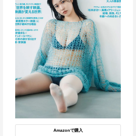
Amazonで購入