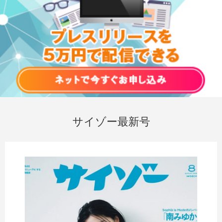
サイゾー最新号