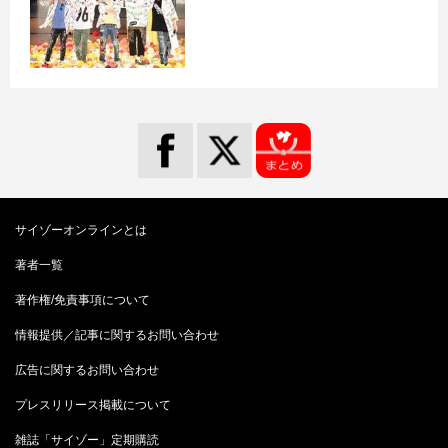
サイゾーオンラインとは
著者一覧
著作権/免責事項について
情報提供／記事に関するお問い合わせ
広告に関するお問い合わせ
プレスリリース掲載について
雑誌「サイゾー」定期購読