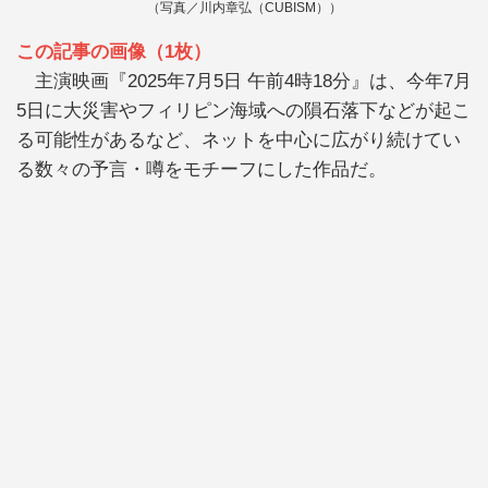
（写真／川内章弘（CUBISM））
この記事の画像（1枚）
主演映画『2025年7月5日 午前4時18分』は、今年7月
5日に大災害やフィリピン海域への隕石落下などが起こ
る可能性があるなど、ネットを中心に広がり続けてい
る数々の予言・噂をモチーフにした作品だ。