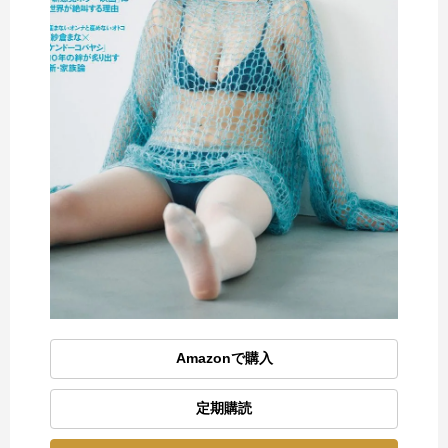
Amazonで購入
定期購読