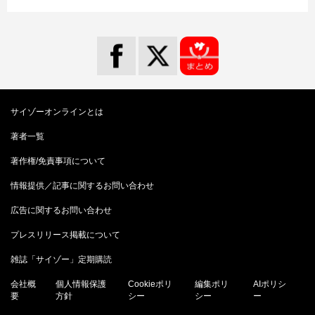
サイゾーオンラインとは
著者一覧
著作権/免責事項について
情報提供／記事に関するお問い合わせ
広告に関するお問い合わせ
プレスリリース掲載について
雑誌「サイゾー」定期購読
会社概
個人情報保護
Cookieポリ
編集ポリ
AIポリシ
要
方針
シー
シー
ー