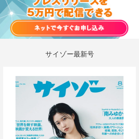
サイゾー最新号