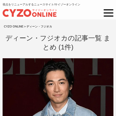
視点をリニューアルするニュースサイト/サイゾーオンライン
CYZO ONLINE
>
ディーン・フジオカ
ディーン・フジオカの記事一覧 ま
とめ (1件)