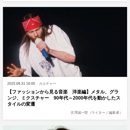
2025.08.31 16:00
カルチャー
【ファッションから見る音楽 洋楽編】メタル、グラ
ンジ、ミクスチャー 90年代～2000年代を動かしたス
タイルの変遷
古澤誠一郎（ライター／編集者）