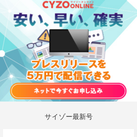
サイゾー最新号