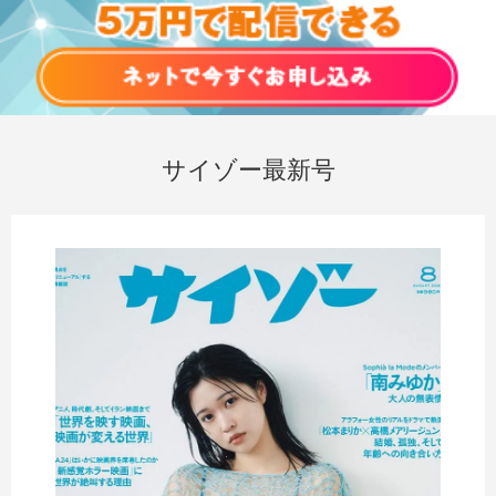
サイゾー最新号