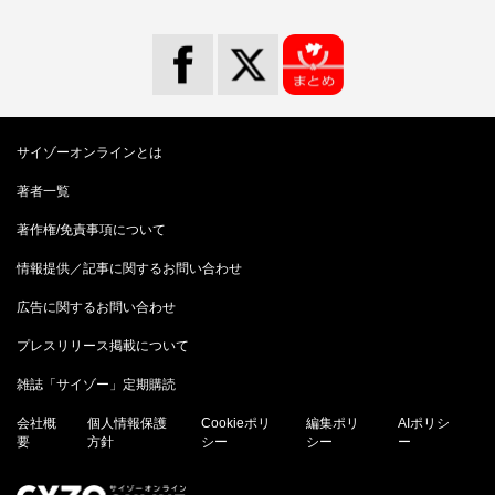
サイゾーオンラインとは
著者一覧
著作権/免責事項について
情報提供／記事に関するお問い合わせ
広告に関するお問い合わせ
プレスリリース掲載について
雑誌「サイゾー」定期購読
会社概
個人情報保護
Cookieポリ
編集ポリ
AIポリシ
要
方針
シー
シー
ー