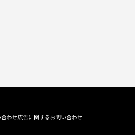
い合わせ
広告に関するお問い合わせ