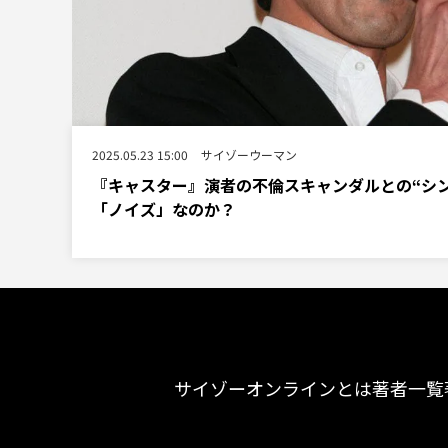
2025.05.23 15:00
サイゾーウーマン
『キャスター』演者の不倫スキャンダルとの“シ
「ノイズ」なのか？
サイゾーオンラインとは
著者一覧