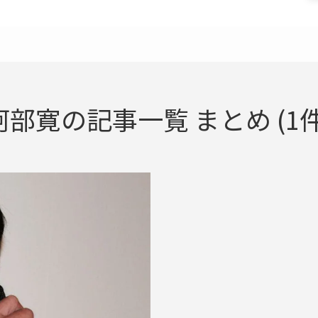
阿部寛の記事一覧 まとめ (1件