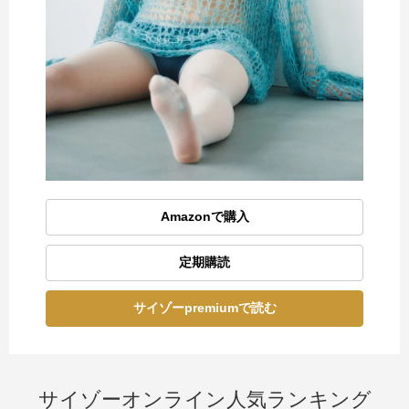
Amazonで購入
定期購読
サイゾーpremiumで読む
サイゾーオンライン人気ランキング