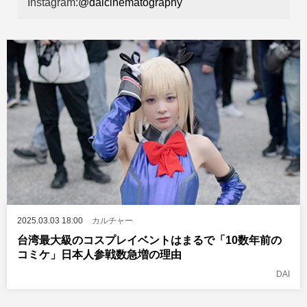
Instagram:
@daicinematography
2025.03.03 18:00
カルチャー
台湾最大級のコスプレイベントはまるで「10数年前の
コミケ」日本人参戦数急増の理由
DAI