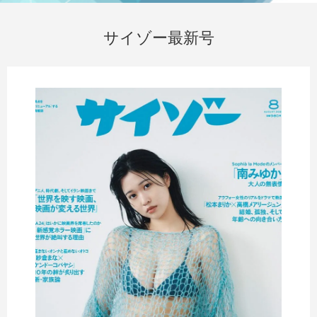
サイゾー最新号