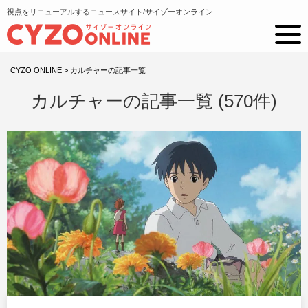
視点をリニューアルするニュースサイト/サイゾーオンライン
CYZO ONLINE
>
カルチャーの記事一覧
カルチャーの記事一覧 (570件)