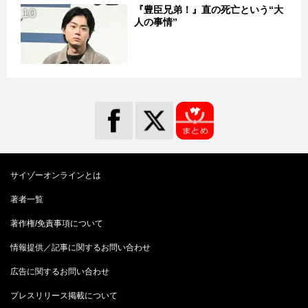
『豊臣兄弟！』直の死亡という“大
10
人の事情”
サイゾーオンラインとは
著者一覧
著作権/免責事項について
情報提供／記事に関するお問い合わせ
広告に関するお問い合わせ
プレスリリース掲載について