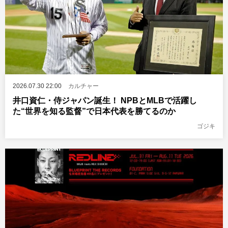
2026.07.30 22:00
カルチャー
井口資仁・侍ジャパン誕生！ NPBとMLBで活躍し
た“世界を知る監督”で日本代表を勝てるのか
ゴジキ