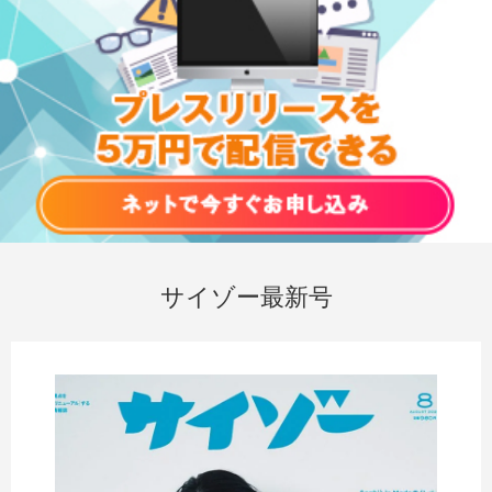
サイゾー最新号