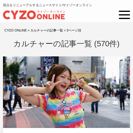
視点をリニューアルするニュースサイト/サイゾーオンライン
CYZO ONLINE
>
カルチャーの記事一覧
>
3ページ目
カルチャーの記事一覧 (570件)