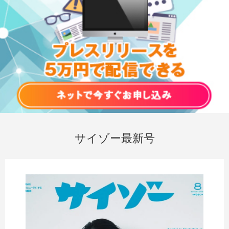
サイゾー最新号