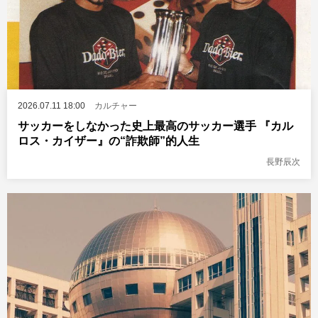
2026.07.11 18:00
カルチャー
サッカーをしなかった史上最高のサッカー選手 『カル
ロス・カイザー』の“詐欺師”的人生
長野辰次