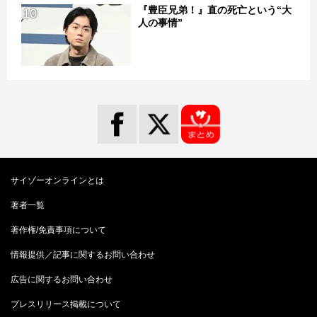
『豊臣兄弟！』直の死亡という“大
10
人の事情”
サイゾーオンラインとは
著者一覧
著作権/免責事項について
情報提供／記事に関するお問い合わせ
広告に関するお問い合わせ
プレスリリース掲載について