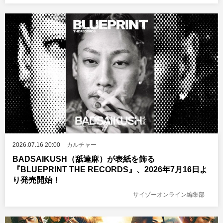
2026.07.16 20:00
カルチャー
BADSAIKUSH（舐達麻）が表紙を飾る
『BLUEPRINT THE RECORDS』、2026年7月16日よ
り発売開始！
サイゾーオンライン編集部