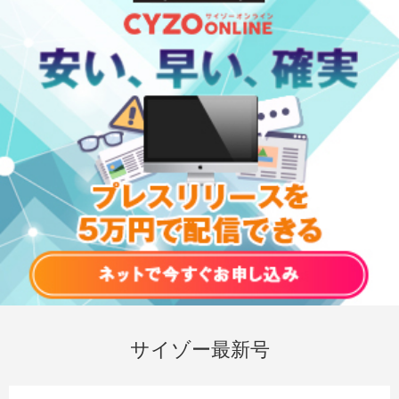
サイゾー最新号