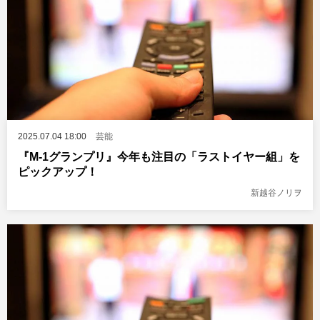
2025.07.04 18:00
芸能
『M-1グランプリ』今年も注目の「ラストイヤー組」を
ピックアップ！
新越谷ノリヲ