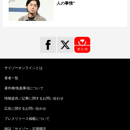
人の事情”
サイゾーオンラインとは
著者一覧
著作権/免責事項について
情報提供／記事に関するお問い合わせ
広告に関するお問い合わせ
プレスリリース掲載について
雑誌「サイゾー」定期購読