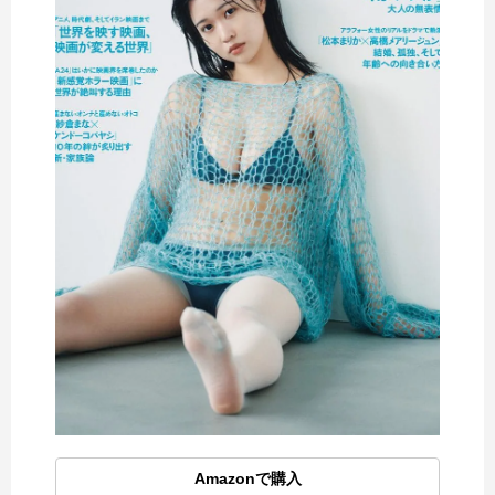
Amazonで購入