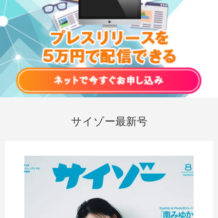
サイゾー最新号