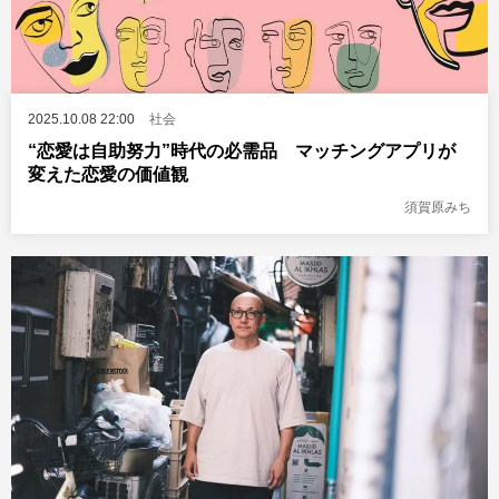
2025.10.08 22:00
社会
“恋愛は自助努力”時代の必需品 マッチングアプリが
変えた恋愛の価値観
須賀原みち