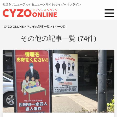
視点をリニューアルするニュースサイト/サイゾーオンライン
CYZO ONLINE
>
その他の記事一覧
>
6ページ目
その他の記事一覧 (74件)