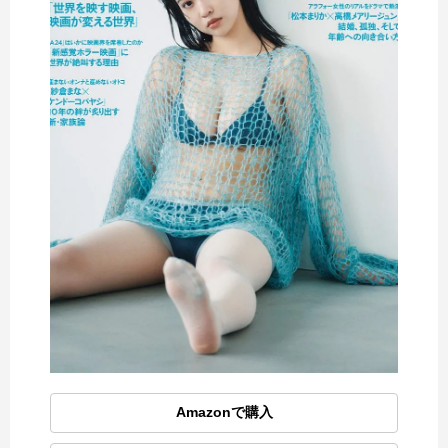
Amazonで購入