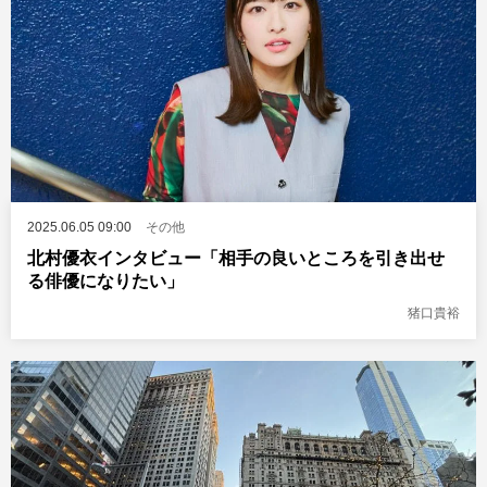
2025.06.05 09:00
その他
北村優衣インタビュー「相手の良いところを引き出せ
る俳優になりたい」
猪口貴裕