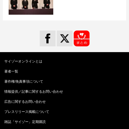
サイゾーオンラインとは
著者一覧
著作権/免責事項について
情報提供／記事に関するお問い合わせ
広告に関するお問い合わせ
プレスリリース掲載について
雑誌「サイゾー」定期購読