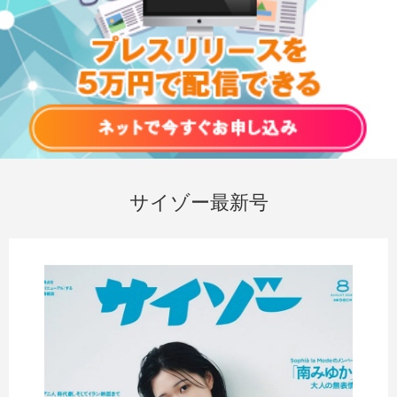
サイゾー最新号