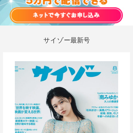
サイゾー最新号