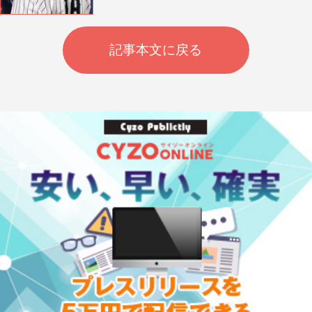
記事本文に戻る