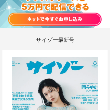
サイゾー最新号