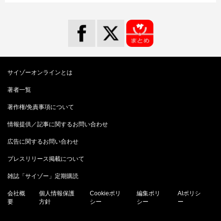
サイゾーオンラインとは
著者一覧
著作権/免責事項について
情報提供／記事に関するお問い合わせ
広告に関するお問い合わせ
プレスリリース掲載について
雑誌「サイゾー」定期購読
会社概
個人情報保護
Cookieポリ
編集ポリ
AIポリシ
要
方針
シー
シー
ー