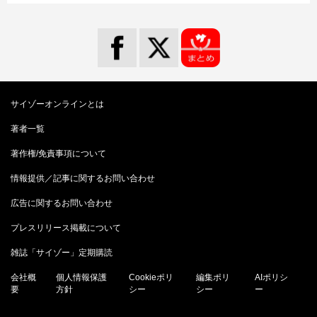
サイゾーオンラインとは
著者一覧
著作権/免責事項について
情報提供／記事に関するお問い合わせ
広告に関するお問い合わせ
プレスリリース掲載について
雑誌「サイゾー」定期購読
会社概
個人情報保護
Cookieポリ
編集ポリ
AIポリシ
要
方針
シー
シー
ー