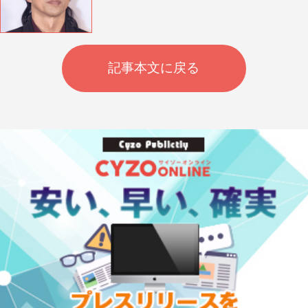
記事本文に戻る