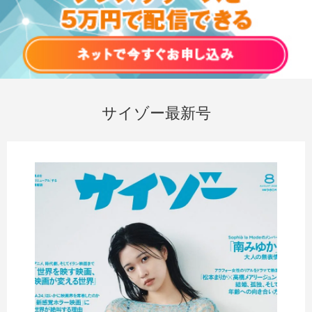
サイゾー最新号