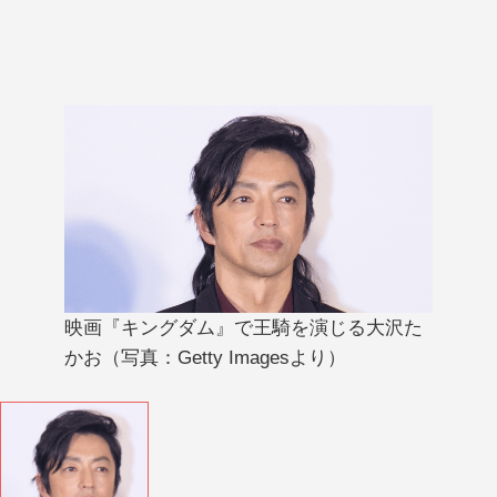
映画『キングダム』で王騎を演じる大沢た
かお（写真：Getty Imagesより）