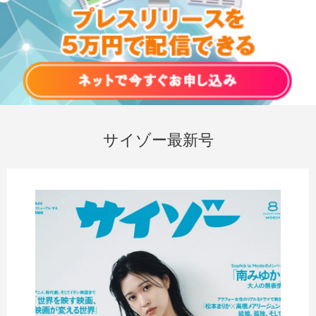
サイゾー最新号