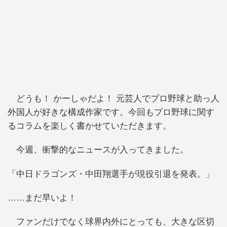
どうも！ かーしゃだよ！ 元芸人でプロ野球と助っ人
外国人が好きな構成作家です。今回もプロ野球に関す
るコラムを楽しく書かせていただきます。
今週、衝撃的なニュースが入ってきました。
「中日ドラゴンズ・中田翔選手が現役引退を発表。」
……まだ早いよ！
ファンだけでなく球界内外にとっても、大きな区切