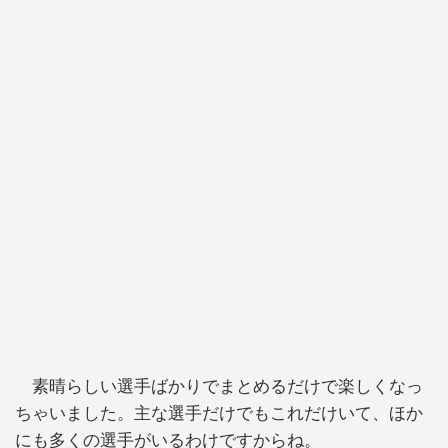
素晴らしい選手ばかりでまとめるだけで楽しくなっ
ちゃいました。主な選手だけでもこれだけいて、ほか
にも多くの選手がいるわけですからね。