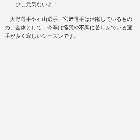
……少し元気ないよ！
大野選手や石山選手、宮﨑選手は活躍しているもの
の、全体として、今季は怪我や不調に苦しんでいる選
手が多く寂しいシーズンです。