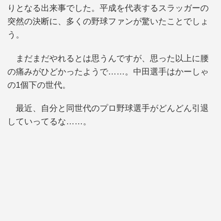
りとなる出来事でした。平成を代表するスラッガーの
突然の決断に、多くの野球ファンが驚いたことでしょ
う。
まだまだやれるとは思うんですが、思った以上に腰
の痛みがひどかったようで……。中田選手はかーしゃ
の1個下の世代。
最近、自分と同世代のプロ野球選手がどんどん引退
していってるな……。