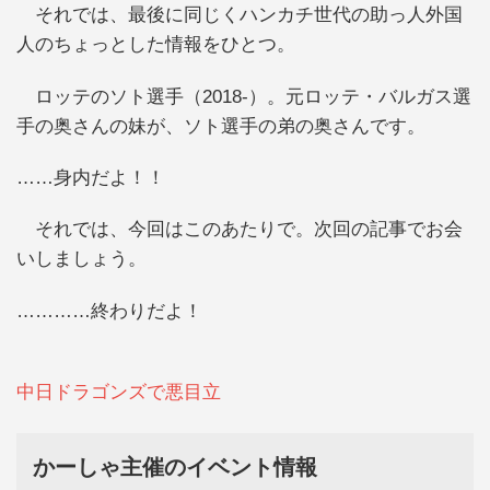
それでは、最後に同じくハンカチ世代の助っ人外国
人のちょっとした情報をひとつ。
ロッテのソト選手（2018-）。元ロッテ・バルガス選
手の奥さんの妹が、ソト選手の弟の奥さんです。
……身内だよ！！
それでは、今回はこのあたりで。次回の記事でお会
いしましょう。
…………終わりだよ！
中日ドラゴンズで悪目立
かーしゃ主催のイベント情報