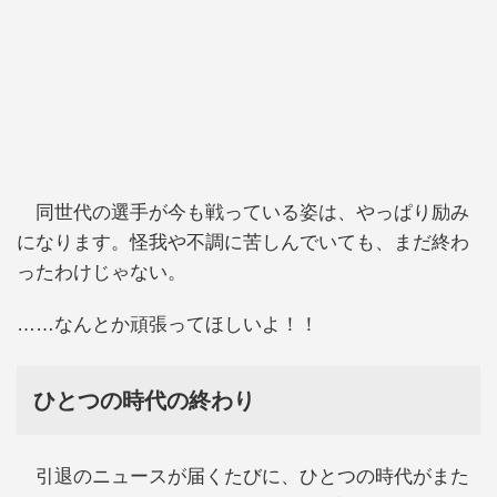
同世代の選手が今も戦っている姿は、やっぱり励み
になります。怪我や不調に苦しんでいても、まだ終わ
ったわけじゃない。
……なんとか頑張ってほしいよ！！
ひとつの時代の終わり
引退のニュースが届くたびに、ひとつの時代がまた