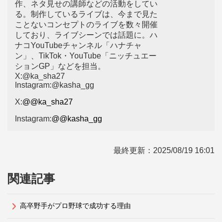
作、ネタ見せの講師などの活動をしてい
る。制作しているライブは、今まで見た
ことないコンセプトのライブを数々開催
しており、ライブシーンでは話題に。ハ
ナコYouTubeチャンネル「ハナチャ
ン」、TikTok・YouTube「ニッチュエー
ションGP」などを担当。
X:@ka_sha27
Instagram:@kasha_gg
X:
@@ka_sha27
Instagram:
@@kasha_gg
最終更新：
2025/08/19 16:01
関連記事
高卒野手がプロ野球で成功する理由