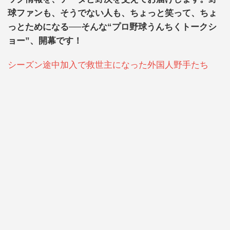
球ファンも、そうでない人も、ちょっと笑って、ちょ
っとためになる──そんな“プロ野球うんちくトークシ
ョー”、開幕です！
シーズン途中加入で救世主になった外国人野手たち