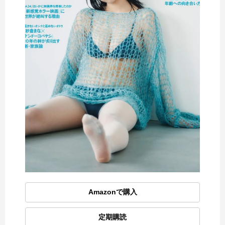
Amazonで購入
定期購読