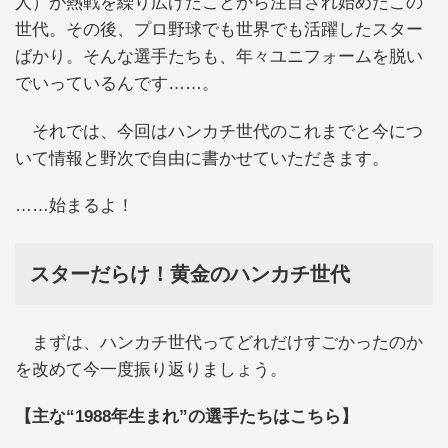
人）が熱戦を繰り広げたことから注目され始めたこの
世代。その後、プロ野球でも世界でも活躍したスター
ばかり。そんな選手たちも、年々ユニフォームを脱い
でいっているんです……。
それでは、今回はハンカチ世代のこれまでと今につ
いて情報と野次で自由に書かせていただきます。
……始まるよ！
スターだらけ！黄金のハンカチ世代
まずは、ハンカチ世代ってどれだけすごかったのか
を改めて今一度振り返りましょう。
【主な“1988年生まれ”の選手たちはこちら】