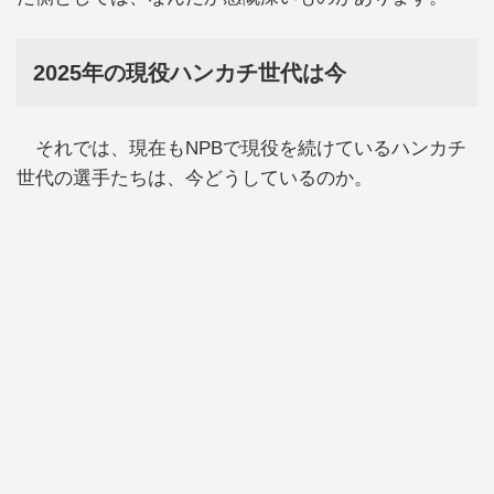
2025年の現役ハンカチ世代は今
それでは、現在もNPBで現役を続けているハンカチ
世代の選手たちは、今どうしているのか。