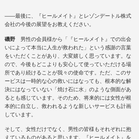
――最後に、『ヒールメイト』とレゾンデートル株式
会社の今後の展望をお教えください。
磯野
男性の会員様から「『ヒールメイト』での出会
いによって本当に人生が救われた」という感謝の言葉
をいただくことがあり、大変嬉しく思っています。な
ので、今後もどこよりも安心して使っていただける場
所であり続けることが我々の使命です。ただ、このサ
ービスは一時的な心の救いにはなっても、根本的な解
決にはなっていない「焼け石に水」のような側面があ
るとも感じています。そのため、将来的には女性が根
本的に自立し、救われるような新しいサービスも計画
しています。
そして、女性だけでなく、男性の皆様もそれぞれに抱
えているものがあると思います。『ヒールメイト』を