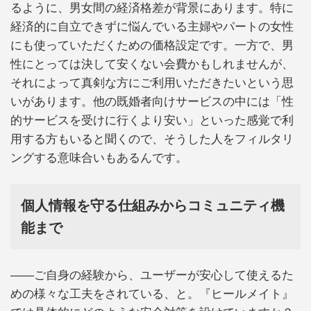
るように、男女間の経済格差が背景にあります。特に
経済的に自立できずに悩んでいる主婦やパートの女性
にも使っていただくための価格設定です。一方で、男
性にとっては決して安くない会費かもしれませんが、
それによって真剣な方にご利用いただきたいという思
いがあります。他の既婚者向けサービスの中には「性
的サービスを受けに行くより安い」といった感覚で利
用する方もいると聞くので、そうした人をフィルタリ
ングする意味合いもあるんです。
個人情報を守る仕組みからコミュニティ機
能まで
――ご自身の経験から、ユーザーが安心して使えるた
めの様々な工夫をされている、と。『ヒールメイト』