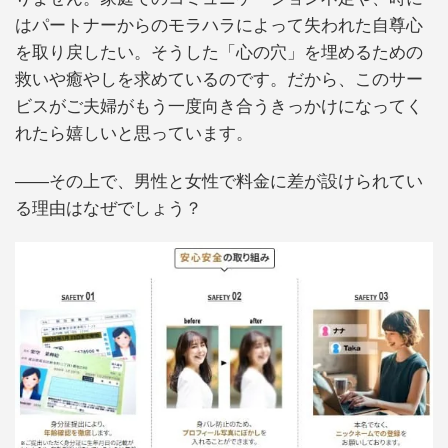
はパートナーからのモラハラによって失われた自尊心
を取り戻したい。そうした「心の穴」を埋めるための
救いや癒やしを求めているのです。だから、このサー
ビスがご夫婦がもう一度向き合うきっかけになってく
れたら嬉しいと思っています。
――その上で、男性と女性で料金に差が設けられてい
る理由はなぜでしょう？