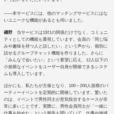
――本サービスには、他のマッチングサービスにはな
いユニークな機能があるとも伺いました。
磯野
当サービスは1対1の関係だけでなく、コミュニ
ティとしての機能も重視しています。会員の「同じ悩
みや趣味を持つ人と話したい」という声から、個別に
話せるグループチャット機能を作りました。さらに
「みんなで会いたい」という要望に応え、12人以下の
小規模なイベントをユーザー自身が開催できるシステ
ムも導入しています。
ほかにも、私たちが主催となり、100～200人規模のパ
ーティーイベントを定期的に開催しています。驚いた
のは、イベントで男性同士が意気投合するケースが非
常に多いことです。実際に、男性会員同士が「一緒に
仕事を始めた」という報告も聞いていて、仕事や地域