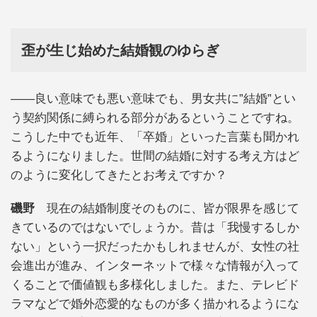
歪が生じ始めた結婚観のゆらぎ
――良い意味でも悪い意味でも、男女共に”結婚”とい
う契約関係に縛られる部分があるということですね。
こうした中でも近年、「卒婚」といった言葉も聞かれ
るようになりました。世間の結婚に対する考え方はど
のように変化してきたとお考えですか？
磯野
現在の結婚制度そのものに、皆が限界を感じて
きているのではないでしょうか。昔は「我慢するしか
ない」という一択だったかもしれませんが、女性の社
会進出が進み、インターネットで様々な情報が入って
くることで価値観も多様化しました。また、テレビド
ラマなどで婚外恋愛的なものが多く描かれるようにな