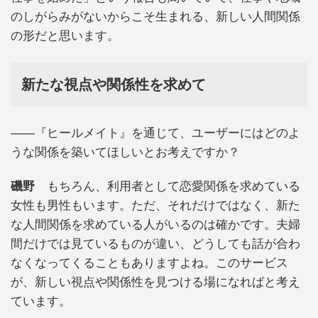
のしがらみがないからこそ生まれる、新しい人間関係
の形だと思います。
新たな視点や関係性を求めて
――『ヒールメイト』を通じて、ユーザーにはどのよ
うな関係を築いてほしいとお考えですか？
磯野
もちろん、利用者として恋愛関係を求めている
女性も男性もいます。ただ、それだけではなく、新た
な人間関係を求めている人がいるのは確かです。夫婦
間だけでは見ているものが違い、どうしても話が合わ
なくなってくることもありますよね。このサービス
が、新しい視点や関係性を見つける場になればと考え
ています。