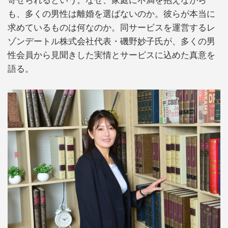
寄せられるという。なぜ、家庭に不満を抱えながら
も、多くの男性は離婚を選ばないのか。彼らが本当に
求めているものは何なのか。同サービスを運営するレ
ゾンデートル株式会社代表・磯野妙子氏が、多くの男
性会員から見聞きした実情とサービスに込めた真意を
語る。