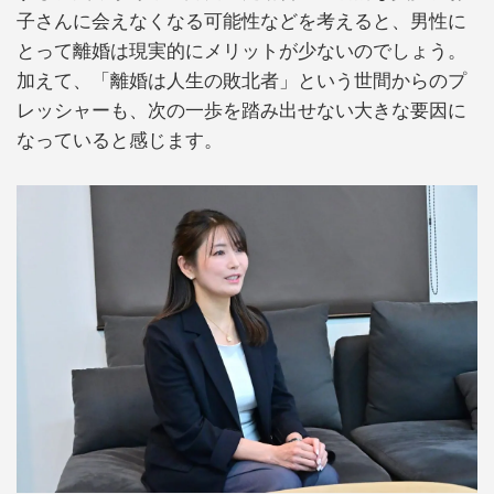
子さんに会えなくなる可能性などを考えると、男性に
とって離婚は現実的にメリットが少ないのでしょう。
加えて、「離婚は人生の敗北者」という世間からのプ
レッシャーも、次の一歩を踏み出せない大きな要因に
なっていると感じます。