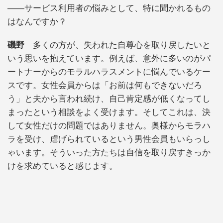
――サービス利用者の悩みとして、特に聞かれるもの
はなんですか？
磯野
多くの方が、失われた自尊心を取り戻したいと
いう思いを抱えています。例えば、意外に多いのがパ
ートナーからのモラルハラスメントに悩んでいるケー
スです。女性会員からは「お前は何もできないだろ
う」と夫から言われ続け、自己肯定感が低くなってし
まったという相談をよく受けます。そしてこれは、決
して女性だけの問題ではありません。奥様からモラハ
ラを受け、虐げられているという男性会員もいらっし
ゃいます。そういった方たちは自信を取り戻すきっか
けを求めていると感じます。