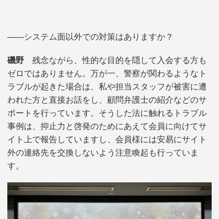
――システム面以外での対策はありますか？
磯野
残念ながら、性的な目的を隠して入会する方も
ゼロではありません。万が一、警察が関わるようなト
ラブルが起きた場合は、私や担当スタッフが被害に遭
われた方と直接お話をし、顧問弁護士の紹介などのサ
ポートを行っています。そうした法に触れるトラブル
事例は、抑止力と啓発のためにあえて会員に向けてサ
イト上で報告していますし、会員様には安易にサイト
外の連絡先を交換しないよう注意喚起も行っていま
す。