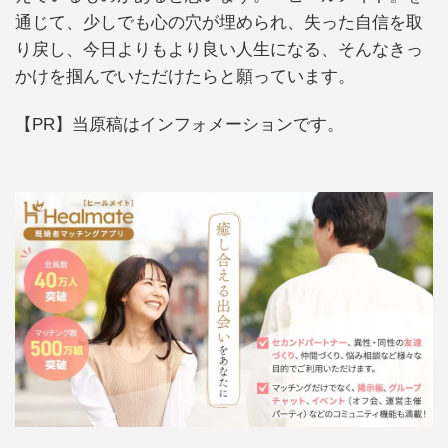
通じて、少しでも心の穴が埋められ、失った自信を取
り戻し、今日よりもより良い人生になる、そんなきっ
かけを掴んでいただけたらと願っています。
【PR】当原稿はインフォメーションです。