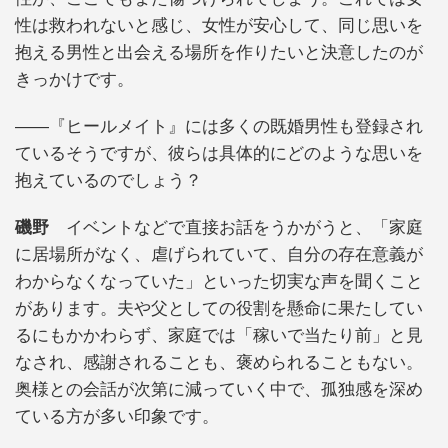
性は救われないと感じ、女性が安心して、同じ思いを
抱える男性と出会える場所を作りたいと決意したのが
きっかけです。
――『ヒールメイト』には多くの既婚男性も登録され
ているそうですが、彼らは具体的にどのような思いを
抱えているのでしょう？
磯野
イベントなどで直接お話をうかがうと、「家庭
に居場所がなく、虐げられていて、自分の存在意義が
わからなくなっていた」といった切実な声を聞くこと
があります。夫や父としての役割を懸命に果たしてい
るにもかかわらず、家庭では「稼いで当たり前」と見
なされ、感謝されることも、褒められることもない。
奥様との会話が次第に減っていく中で、孤独感を深め
ている方が多い印象です。