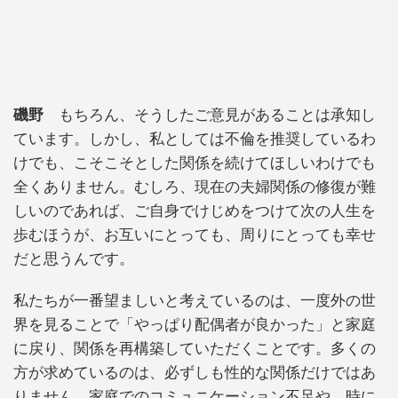
磯野
もちろん、そうしたご意見があることは承知し
ています。しかし、私としては不倫を推奨しているわ
けでも、こそこそとした関係を続けてほしいわけでも
全くありません。むしろ、現在の夫婦関係の修復が難
しいのであれば、ご自身でけじめをつけて次の人生を
歩むほうが、お互いにとっても、周りにとっても幸せ
だと思うんです。
私たちが一番望ましいと考えているのは、一度外の世
界を見ることで「やっぱり配偶者が良かった」と家庭
に戻り、関係を再構築していただくことです。多くの
方が求めているのは、必ずしも性的な関係だけではあ
りません。家庭でのコミュニケーション不足や、時に