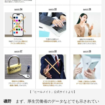
【「ヒールメイト」公式サイトより】
磯野
まず、厚生労働省のデータなどでも示されてい