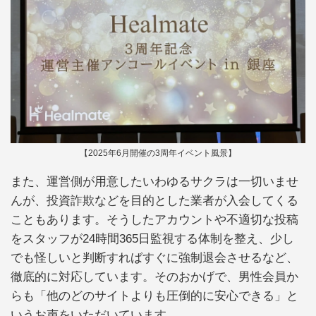
【2025年6月開催の3周年イベント風景】
また、運営側が用意したいわゆるサクラは一切いませ
んが、投資詐欺などを目的とした業者が入会してくる
こともあります。そうしたアカウントや不適切な投稿
をスタッフが24時間365日監視する体制を整え、少し
でも怪しいと判断すればすぐに強制退会させるなど、
徹底的に対応しています。そのおかげで、男性会員か
らも「他のどのサイトよりも圧倒的に安心できる」と
いうお声をいただいています。