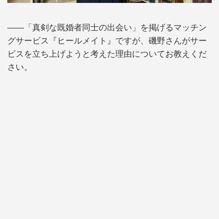
――「真剣な既婚者同士の出会い」を掲げるマッチン
グサービス『ヒールメイト』ですが、磯野さんがサー
ビスを立ち上げようと考えた理由についてお教えくだ
さい。