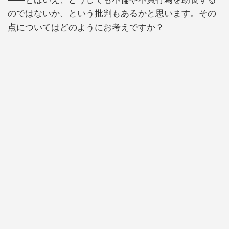
のではないか、という批判もあるかと思います。その
点についてはどのようにお考えですか？