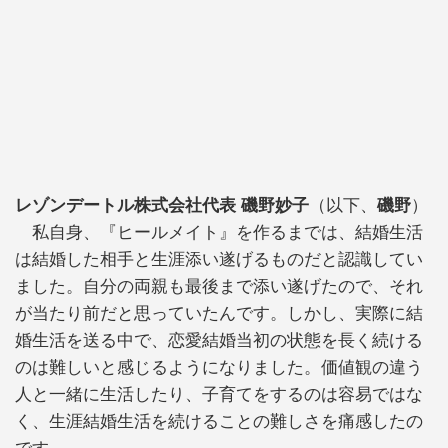
レゾンデートル株式会社代表 磯野妙子
（以下、
磯野
）
私自身、『ヒールメイト』を作るまでは、結婚生活
は結婚した相手と生涯添い遂げるものだと認識してい
ました。自分の両親も最後まで添い遂げたので、それ
が当たり前だと思っていたんです。しかし、実際に結
婚生活を送る中で、恋愛結婚当初の状態を長く続ける
のは難しいと感じるようになりました。価値観の違う
人と一緒に生活したり、子育てをするのは容易ではな
く、生涯結婚生活を続けることの難しさを痛感したの