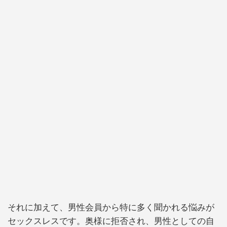
それに加えて、男性会員から特に多く聞かれる悩みが
セックスレスです。奥様に拒否され、男性としての自