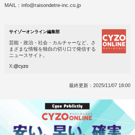
MAIL：info@raisondetre-inc.co.jp
サイゾーオンライン編集部
芸能・政治・社会・カルチャーなど、さ
まざまな情報を独自の切り口で発信する
ニュースサイト。
X:
@cyzo
最終更新：
2025/11/07 18:00