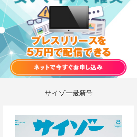
サイゾー最新号