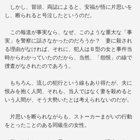
しかし、冒頭、両誌によると、安福が悟に片思いを
し、断られると号泣したというのだ。
この報道が事実なら、なぜ、このような重大な「事
実」を警察に話さなかったのだろうか？ 妻に殺され
る理由がなければ、それに、犯人はＢ型の女と事件当
時からわかっていたのだから、当然、「怨恨」の線で
捜査がなされたのであろう。
もちろん、流しの犯行という線もあり得たが、夫に
恨みを抱く人間、それも、当人ではなく妻を殺めると
いう人間が、そう大勢いたとは考えられないのだが。
片思いを断られながらも、ストーカーまがいの行動
をとったことのある同級生の女性。