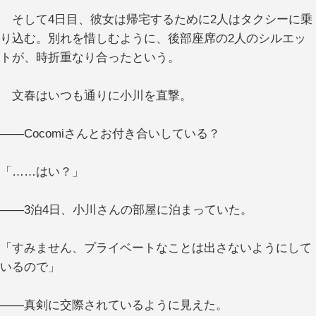
そして4日目、彼女は帰宅するために2人はタクシーに乗
り込む。別れを惜しむように、後部座席の2人のシルエッ
トが、時折重なり合ったという。
文春はいつも通りに小川を直撃。
――Cocomiさんとお付き合いしている？
「……はい？」
――3泊4日、小川さんの部屋に泊まっていた。
「すみません、プライベートなことは出さないようにして
いるので」
――真剣に交際されているように見えた。