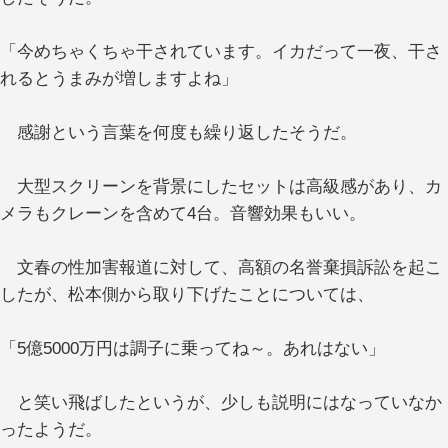
「今めちゃくちゃ干されています。イカだって一夜、干さ
れるとうまみが増しますよね」
感謝という言葉を何度も繰り返したそうだ。
大型スクリーンを背景にしたセットは高級感があり、カ
メラもクレーンを含めて4台。音響効果もいい。
文春の性加害報道に対して、高額の名誉棄損訴訟を起こ
したが、松本側から取り下げたことについては、
「5億5000万円は調子に乗ってね～。あれはない」
と笑い飛ばしたというが、少しも説明にはなっていなか
ったようだ。