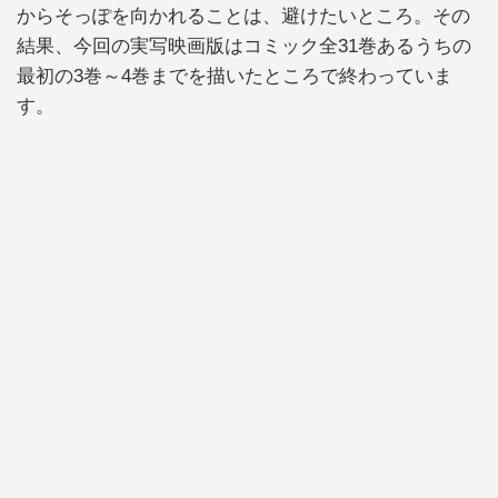
からそっぽを向かれることは、避けたいところ。その
結果、今回の実写映画版はコミック全31巻あるうちの
最初の3巻～4巻までを描いたところで終わっていま
す。