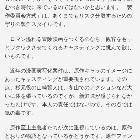
むべき時代に来ているのではないかと思います。「製
作委員会方式」は、あくまでもリスク分散するための
守りの製作スタイルです。
ロマン溢れる冒険映画をつくるのなら、観客をもっ
とワクワクさせてくれるキャスティングに挑んで欲し
いものです。
近年の漫画実写化案件は、原作キャラのイメージに
あったキャスティングが重要視されています。その
点、杉元役の山崎賢人は、冬山でのアクションなど大
いに体を張っているのですが、新鮮味が感じられなか
ったわけです。本人の責任ではないので、その点では
気の毒です。
原作至上主義者たちが次に重視しているのは、原作
どおりの物語となっているかどうかです。原作ファン