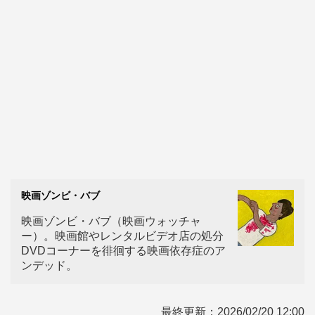
映画ゾンビ・バブ
映画ゾンビ・バブ（映画ウォッチャ
ー）。映画館やレンタルビデオ店の処分
DVDコーナーを徘徊する映画依存症のア
ンデッド。
最終更新：
2026/02/20 12:00