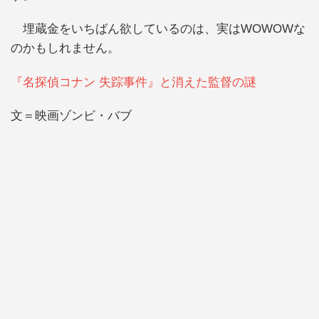
埋蔵金をいちばん欲しているのは、実はWOWOWな
のかもしれません。
『名探偵コナン 失踪事件』と消えた監督の謎
文＝映画ゾンビ・バブ