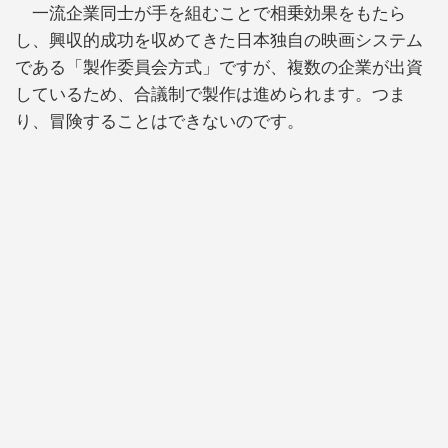
一流企業同士が手を組むことで相乗効果をもたら
し、興収的成功を収めてきた日本独自の映画システム
である「製作委員会方式」ですが、複数の企業が出資
しているため、合議制で製作は進められます。つま
り、冒険することはできないのです。