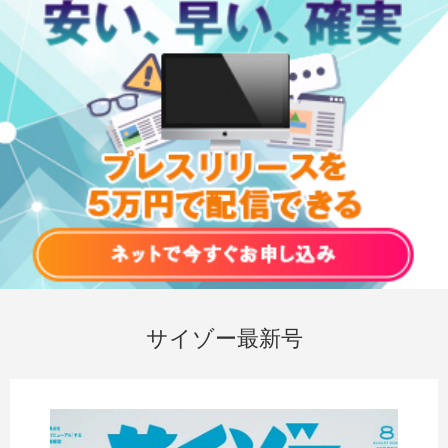
サイゾー最新号