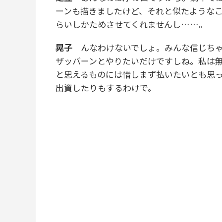
ーンも描きましたけど、それと似たような
らいしかためさせてくれませんし……。
晃子
んなわけないでしょ。みんな信じちゃ
ザッバーンとやりたいだけですしね。私は
と思えるものには惜しまず払いたいとも思
出資したりもするわけで。