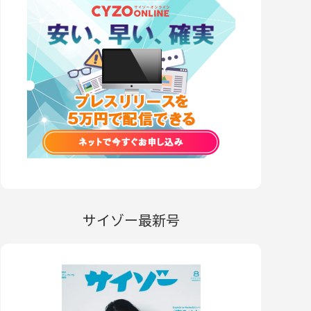
サイゾー最新号