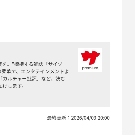
真実を。”標榜する雑誌「サイゾ
り柔軟で、エンタテインメントよ
「カルチャー批評」など、読む
届けします。
最終更新：
2026/04/03 20:00