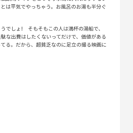
ことは平気でやっちゃう。お風呂のお湯も半分ぐ
うでしょ! そもそもこの人は満杯の湯船で、
無駄な出費はしたくないってだけで、価値がある
ってる。だから、超貧乏なのに足立の撮る映画に