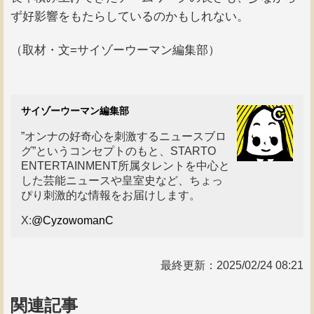
ず好影響をもたらしているのかもしれない。
（取材・文=サイゾーウーマン編集部）
サイゾーウーマン編集部
”オンナの好奇心を刺激するニュースブロ
グ”というコンセプトのもと、STARTO
ENTERTAINMENT所属タレントを中心と
した芸能ニュースや皇室史など、ちょっ
ぴり刺激的な情報をお届けします。
X:
@CyzowomanC
最終更新：
2025/02/24 08:21
関連記事