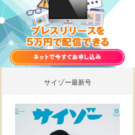
サイゾー最新号