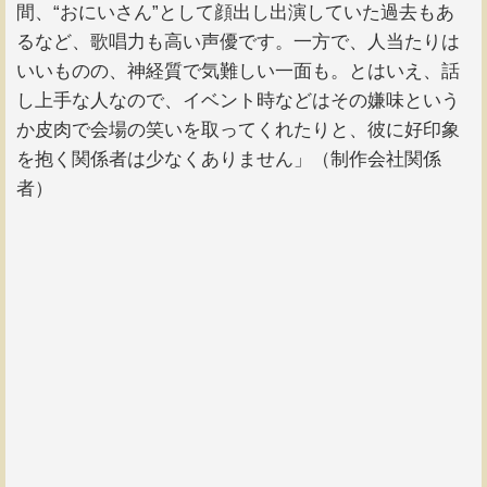
間、“おにいさん”として顔出し出演していた過去もあ
るなど、歌唱力も高い声優です。一方で、人当たりは
いいものの、神経質で気難しい一面も。とはいえ、話
し上手な人なので、イベント時などはその嫌味という
か皮肉で会場の笑いを取ってくれたりと、彼に好印象
を抱く関係者は少なくありません」（制作会社関係
者）