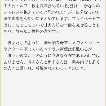
主人公・ルフィ役を長年務めているだけに、かなりの
ストレスを抱えていると思われますが、自分なりの方
法で現場を和やかにまとめています。プライベートで
はおっちょこちょいで甘えん坊な一面を見せることも
あり、飾らない性格の方です」
彼女たちのように、国民的長寿アニメでメインキャ
ラクターを演じているベテラン声優は多数いるが、
「誰もが彼女たちのように立派な存在であるわけでは
ありません。高山さんと田中さんは、業界内でも多く
の人々に慕われ、尊敬されている」とのこと。