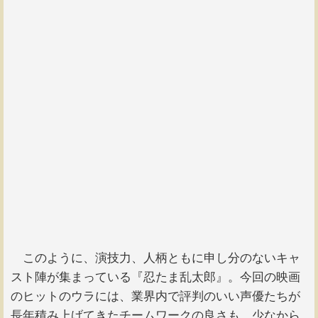
このように、演技力、人柄ともに申し分のないキャ
スト陣が集まっている『忍たま乱太郎』。今回の映画
のヒットのウラには、業界内で評判のいい声優たちが
長年積み上げてきたチームワークの良さも、少なから