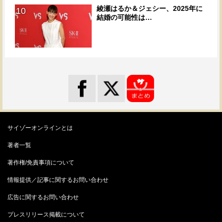
綾瀬はるか＆ジェシー、2025年に
10
結婚の可能性は…
サイゾーオンラインとは
著者一覧
著作権/免責事項について
情報提供／記事に関するお問い合わせ
広告に関するお問い合わせ
プレスリリース掲載について