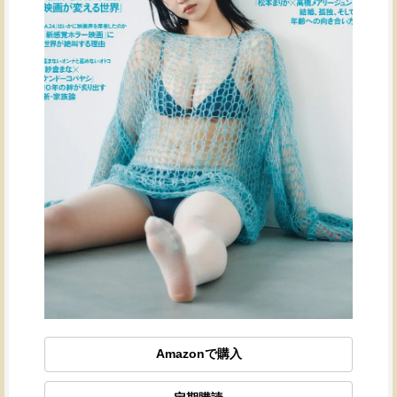
Amazonで購入