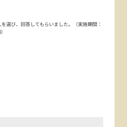
人を選び、回答してもらいました。（実施期間：
8）