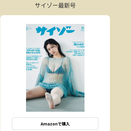
サイゾー最新号
Amazonで購入