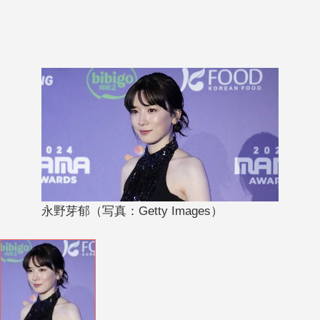
永野芽郁（写真：Getty Images）