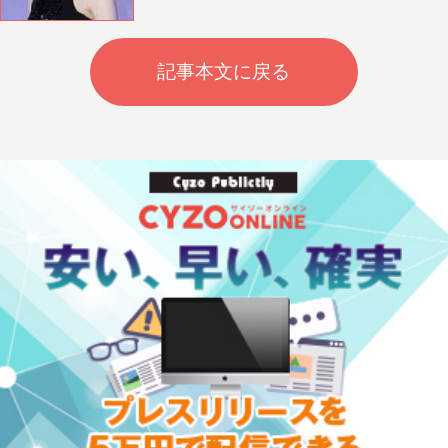
記事本文に戻る