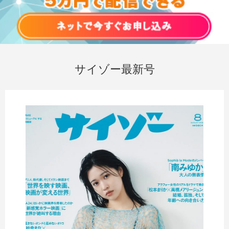
サイゾー最新号