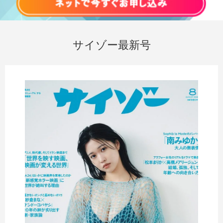
サイゾー最新号