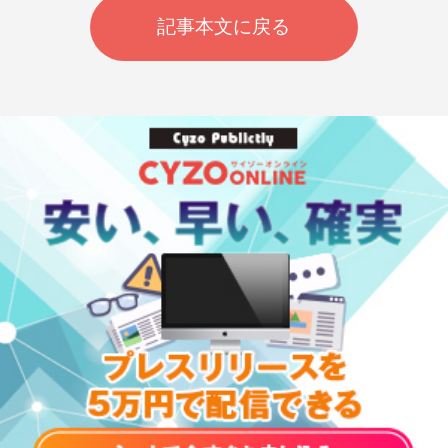
記事本文に戻る