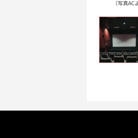
（写真AC