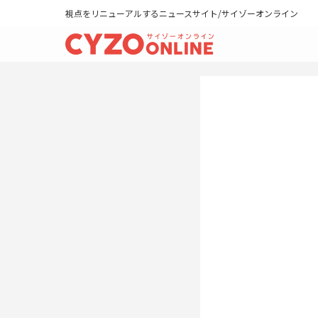
視点をリニューアルするニュースサイト/サイゾーオンライン