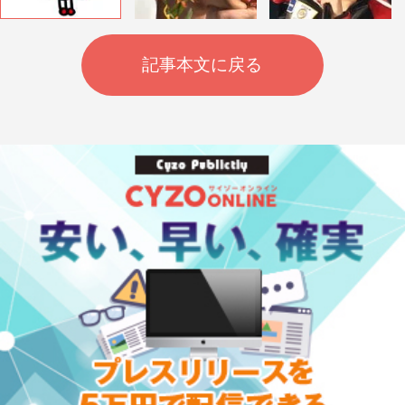
記事本文に戻る