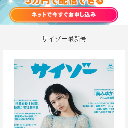
サイゾー最新号