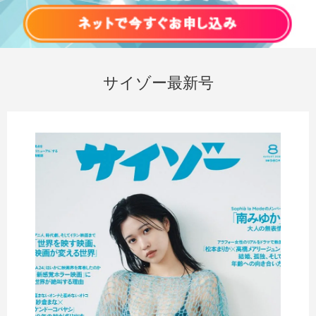
サイゾー最新号