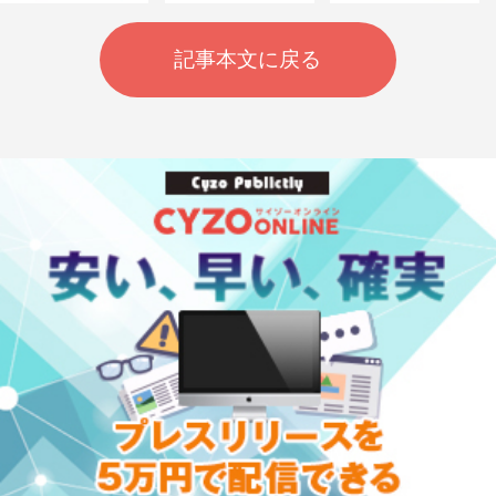
記事本文に戻る