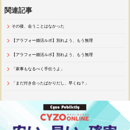
関連記事
その後、会うことはなかった
【アラフォー婚活ルポ】別れよう、もう無理
【アラフォー婚活ルポ】別れよう、もう無理
「家事もなるべく手伝うよ」
「まだ付き合ったばかりだし、早くね？」