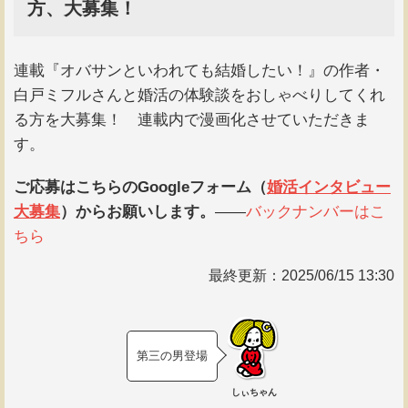
方、大募集！
連載『オバサンといわれても結婚したい！』の作者・
白戸ミフルさんと婚活の体験談をおしゃべりしてくれ
る方を大募集！ 連載内で漫画化させていただきま
す。
ご応募はこちらのGoogleフォーム（
婚活インタビュー
大募集
）からお願いします。
――
バックナンバーはこ
ちら
最終更新：
2025/06/15 13:30
第三の男登場
しぃちゃん