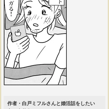
作者・白戸ミフルさんと婚活話をしたい