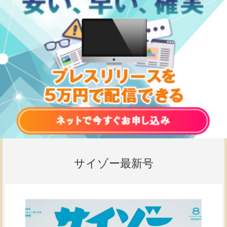
サイゾー最新号