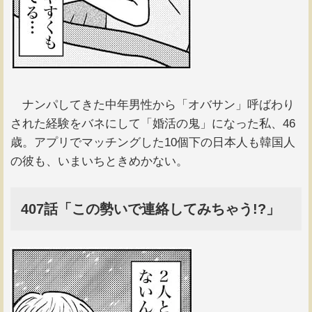
ナンパしてきた中年男性から「オバサン」呼ばわり
された経験をバネにして「婚活の鬼」になった私、46
歳。アプリでマッチングした10個下の日本人も韓国人
の彼も、いまいちときめかない。
407話「この勢いで連絡してみちゃう!?」