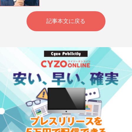
記事本文に戻る