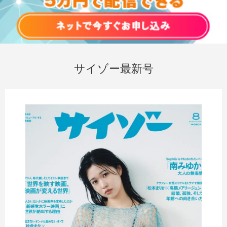
サイゾー最新号