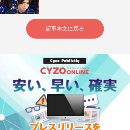
記事本文に戻る