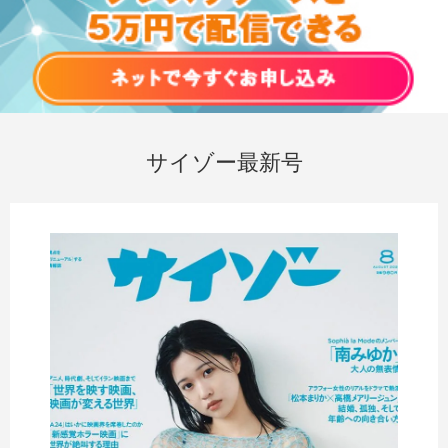
サイゾー最新号