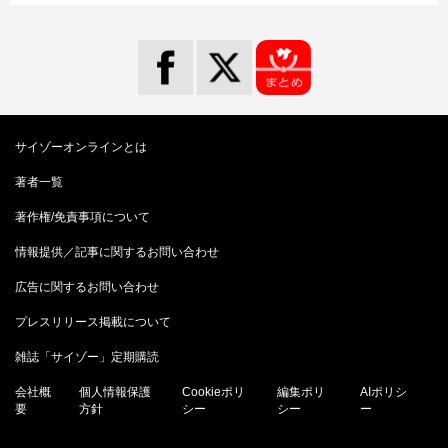
サイゾーオンラインとは
著者一覧
著作権/免責事項について
情報提供／記事に関するお問い合わせ
広告に関するお問い合わせ
プレスリリース掲載について
雑誌「サイゾー」定期購読
会社概
個人情報保護
Cookieポリ
編集ポリ
AIポリシ
要
方針
シー
シー
ー