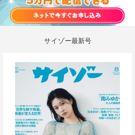
サイゾー最新号