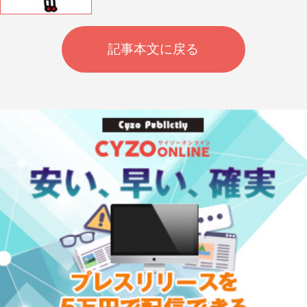
記事本文に戻る