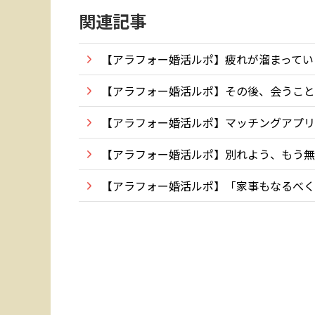
関連記事
【アラフォー婚活ルポ】疲れが溜まってい
【アラフォー婚活ルポ】その後、会うこと
【アラフォー婚活ルポ】マッチングアプリ
【アラフォー婚活ルポ】別れよう、もう無
【アラフォー婚活ルポ】「家事もなるべく