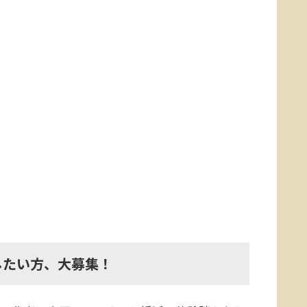
したい方、大募集！