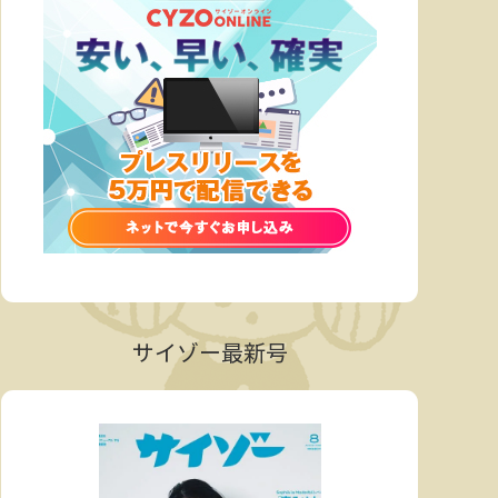
サイゾー最新号