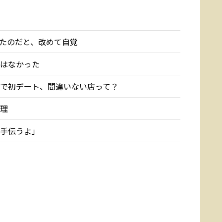
たのだと、改めて自覚
はなかった
で初デート、間違いない店って？
理
手伝うよ」