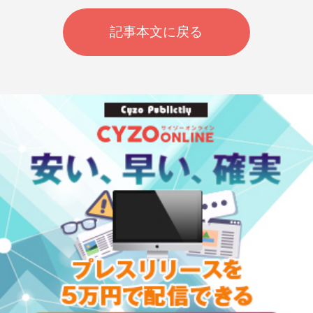
記事本文に戻る