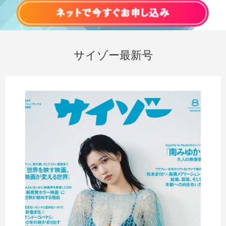
サイゾー最新号