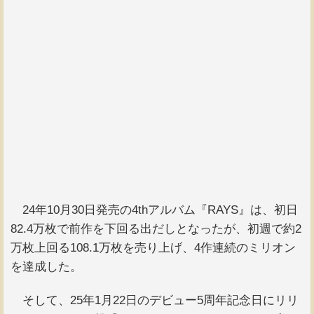
24年10月30日発売の4thアルバム『RAYS』は、初日
82.4万枚で前作を下回る出だしとなったが、初週で約2
万枚上回る108.1万枚を売り上げ、4作連続のミリオン
を達成した。
そして、25年1月22日のデビュー5周年記念日にリリ