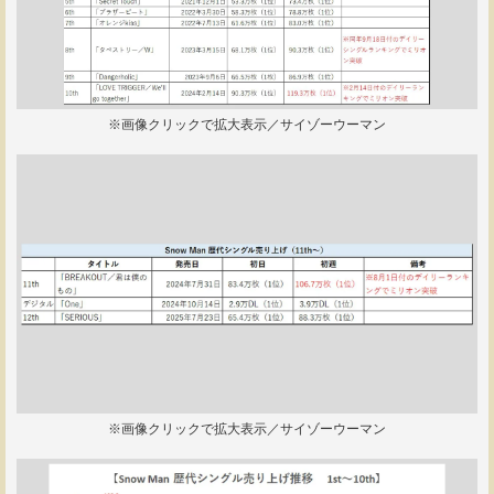
※画像クリックで拡大表示／サイゾーウーマン
※画像クリックで拡大表示／サイゾーウーマン