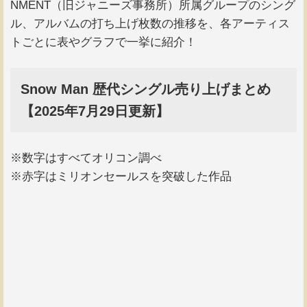
NMENT（旧ジャニーズ事務所）所属グループのシング
ル、アルバムの打ち上げ枚数の推移を、各アーティス
トごとに表やグラフで一挙に紹介！
Snow Man 歴代シングル売り上げまとめ
【2025年7月29日更新】
※数字はすべてオリコン調べ
※赤字はミリオンセールスを突破した作品