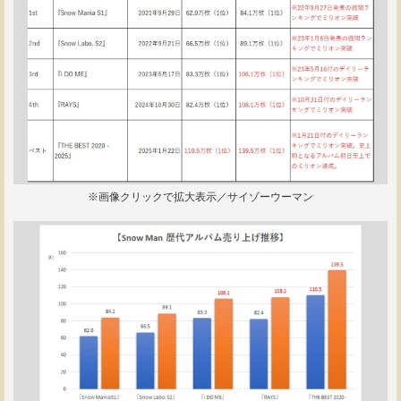
※画像クリックで拡大表示／サイゾーウーマン