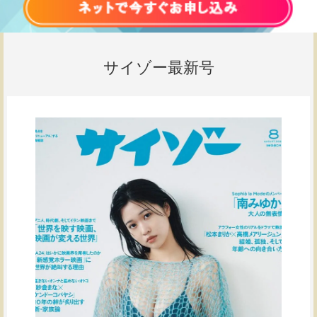
サイゾー最新号