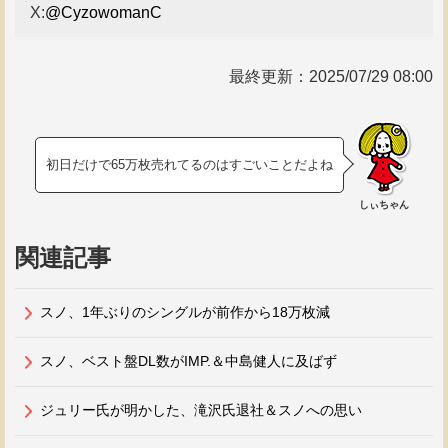
X:
@CyzowomanC
最終更新：
2025/07/29 08:00
初日だけで65万枚売れてるのはすごいことだよね
しぃちゃん
関連記事
スノ、1年ぶりのシングルが前作から18万枚減
スノ、ベスト盤DL数がIMP.＆中島健人に及ばず
ジュリー氏が明かした、滝沢氏退社＆スノへの思い