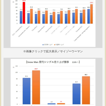
※画像クリックで拡大表示／サイゾーウーマン