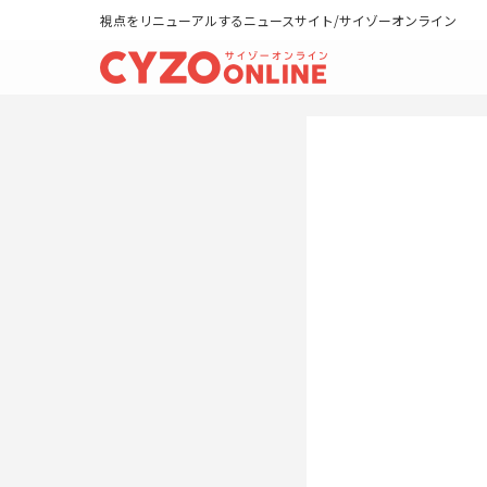
視点をリニューアルするニュースサイト/サイゾーオンライン