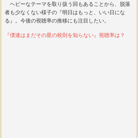
ヘビーなテーマを取り扱う回もあることから、脱落
者も少なくない様子の『明日はもっと、いい日にな
る』。今後の視聴率の推移にも注目したい。
『僕達はまだその星の校則を知らない』視聴率は？