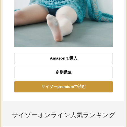
Amazonで購入
定期購読
サイゾーpremiumで読む
サイゾーオンライン人気ランキング