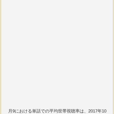
月9における単話での平均世帯視聴率は、2017年10