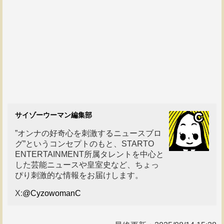
サイゾーウーマン編集部
”オンナの好奇心を刺激するニュースブロ
グ”というコンセプトのもと、STARTO
ENTERTAINMENT所属タレントを中心と
した芸能ニュースや皇室史など、ちょっ
ぴり刺激的な情報をお届けします。
X:
@CyzowomanC