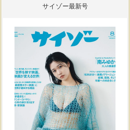
サイゾー最新号