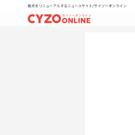
視点をリニューアルするニュースサイト/サイゾーオンライン