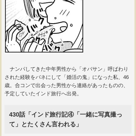
ナンパしてきた中年男性から「オバサン」呼ばわり
された経験をバネにして「婚活の鬼」になった私、46
歳。合コンで出会った男性から連絡があったものの、
予定していたインド旅行へ出発。
430話「インド旅行記④「一緒に写真撮っ
て」とたくさん言われる」