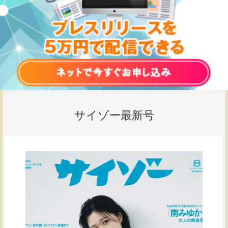
サイゾー最新号