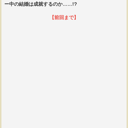
ー中の結婚は成就するのか……!?
【前回まで】