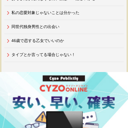
私の恋愛対象じゃないことは分かった
同世代独身男性との出会い
46歳で恋する乙女でいいのか
タイプとか言ってる場合じゃない！