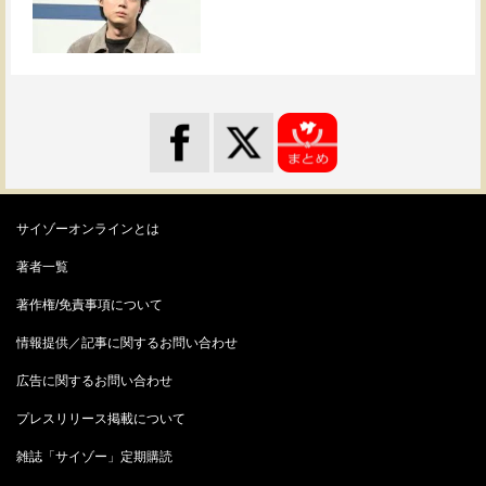
サイゾーオンラインとは
著者一覧
著作権/免責事項について
情報提供／記事に関するお問い合わせ
広告に関するお問い合わせ
プレスリリース掲載について
雑誌「サイゾー」定期購読