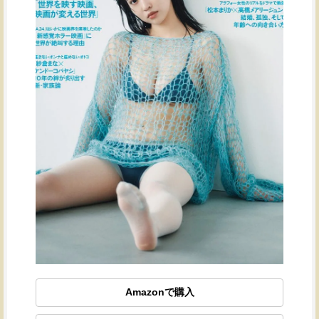
Amazonで購入