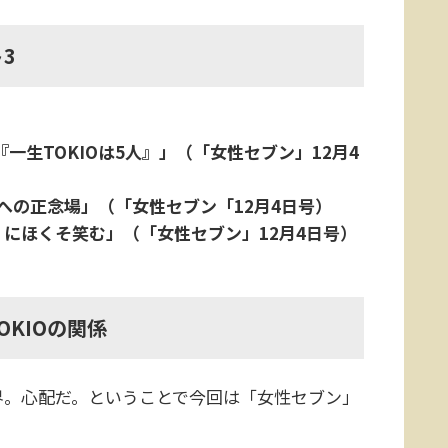
3
一生TOKIOは5人』」（「女性セブン」12月4
への正念場」（「女性セブン「12月4日号）
にほくそ笑む」（「女性セブン」12月4日号）
KIOの関係
。心配だ。ということで今回は「女性セブン」