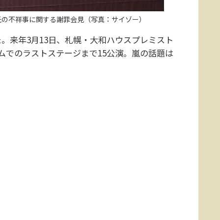
達也氏の不祥事に関する謝罪会見（写真：サイゾー）
。来年3月13日、札幌・大和ハウスプレミスト
ームでのラストステージまで15公演。嵐の話題は