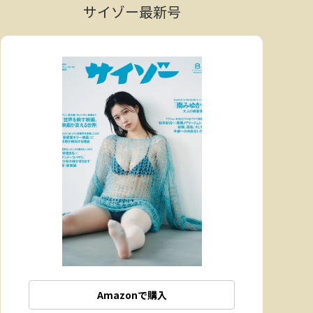
サイゾー最新号
Amazonで購入