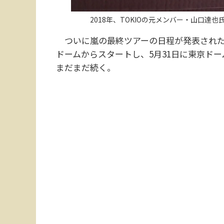
2018年、TOKIOの元メンバー・山口
ついに嵐の最終ツアーの日程が発表された
ドームからスタートし、5月31日に東京ド
まだまだ続く。