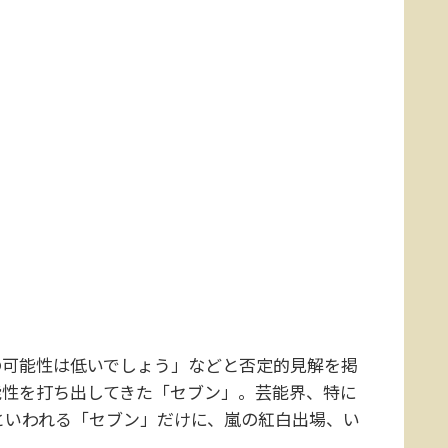
可能性は低いでしょう」などと否定的見解を掲
能性を打ち出してきた「セブン」。芸能界、特に
といわれる「セブン」だけに、嵐の紅白出場、い