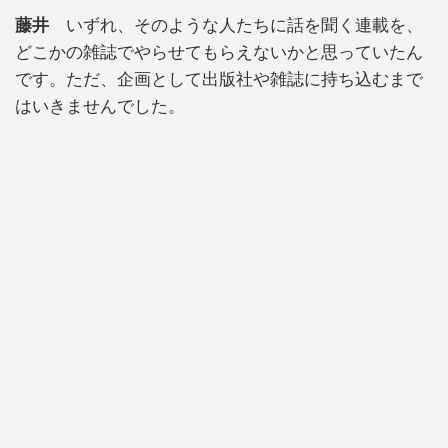
藤井
いずれ、そのような人たちに話を聞く連載を、
どこかの雑誌でやらせてもらえないかと思っていたん
です。ただ、企画として出版社や雑誌に持ち込むまで
はいきませんでした。