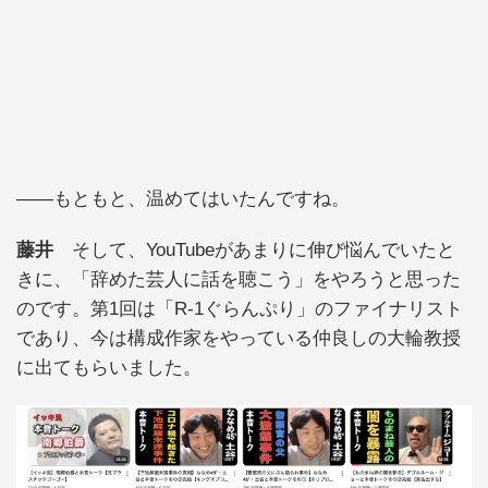
――もともと、温めてはいたんですね。
藤井
そして、YouTubeがあまりに伸び悩んでいたと
きに、「辞めた芸人に話を聴こう」をやろうと思った
のです。第1回は「R-1ぐらんぷり」のファイナリスト
であり、今は構成作家をやっている仲良しの大輪教授
に出てもらいました。