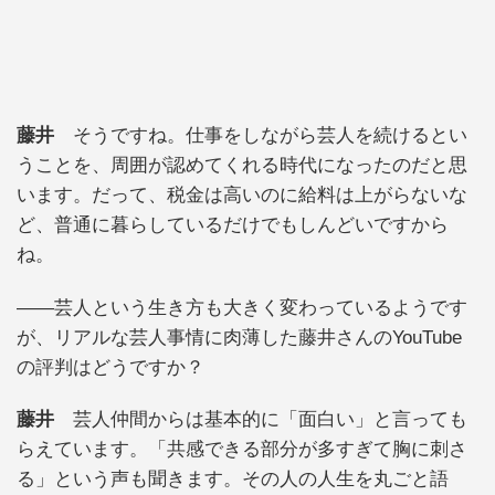
藤井
そうですね。仕事をしながら芸人を続けるとい
うことを、周囲が認めてくれる時代になったのだと思
います。だって、税金は高いのに給料は上がらないな
ど、普通に暮らしているだけでもしんどいですから
ね。
――芸人という生き方も大きく変わっているようです
が、リアルな芸人事情に肉薄した藤井さんのYouTube
の評判はどうですか？
藤井
芸人仲間からは基本的に「面白い」と言っても
らえています。「共感できる部分が多すぎて胸に刺さ
る」という声も聞きます。その人の人生を丸ごと語