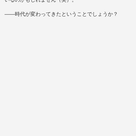
――時代が変わってきたということでしょうか？