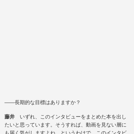
――長期的な目標はありますか？
藤井
いずれ、このインタビューをまとめた本を出し
たいと思っています。そうすれば、動画を見ない層に
も届く気がしますよね。というわけで、このインタビ