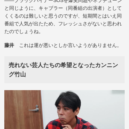
――ブラックパイナーSOSを爆笑問題やネプチューン
と同じように、キャブラー（同番組の出演者）として
くくるのは難しいと思うのですが、短期間とはいえ同
番組で人気が出たため、フレッシュさがないと思われ
たのでしょうね。
藤井
これは運が悪いとしか言いようがありません。
売れない芸人たちの希望となったカンニン
グ竹山