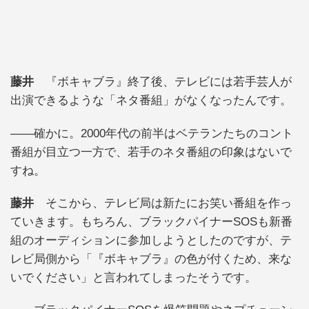
藤井
『ボキャブラ』終了後、テレビには若手芸人が
出演できるような「ネタ番組」がなくなったんです。
――確かに。2000年代の前半はベテランたちのコント
番組が目立つ一方で、若手のネタ番組の印象はないで
すね。
藤井
そこから、テレビ局は新たにお笑い番組を作っ
ていきます。もちろん、ブラックパイナーSOSも新番
組のオーディションに参加しようとしたのですが、テ
レビ局側から「『ボキャブラ』の色が付くため、来な
いでください」と言われてしまったそうです。