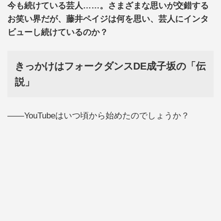
今も続けている芸人……。さまざまな思いが交錯する
お笑い界だが、藤井ペイジは何を思い、芸人にインタ
ビューし続けているのか？
きっかけはフォークダンスDE成子坂の「伝
説」
――YouTubeはいつ頃から始めたのでしょうか？