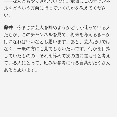
――なんともやりきれないです。最後にこのチャンネ
ルをどういう方向に持っていくのかを教えてくださ
い。
藤井
今まさに芸人を辞めようかどうか迷っている人
たちが、このチャンネルを見て、将来を考えるきっか
けになればいいなとも思います。あと、芸人だけでは
なく、一般の方にも見てもらいたいです。何かを目指
していたものの、それを諦めて次の道に進もうと考え
ている人にとって、励みや参考になる言葉がたくさん
あると思います。