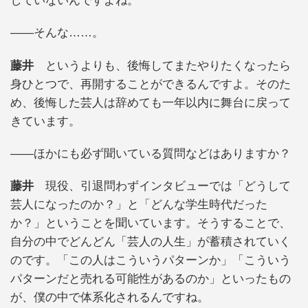
していないんですよね。
――そんな……。
藤井
というよりも、後悔してまたやりたくなったら
身ひとつで、再開することができるんですよ。そのた
め、後悔した芸人は辞めても一年以内に舞台に戻って
きています。
――ほかにも必ず聞いている質問などはありますか？
藤井
現役、引退問わずインタビューでは「どうして
芸人になったのか？」と「どんな学生時代だった
か？」ということを聞いています。そうすることで、
自分の中でどんどん「芸人の人生」が蓄積されていく
のです。「この人はこういうパターンか」「こういう
パターンだと売れる可能性があるのか」といったもの
が、僕の中で体系化されるんですね。