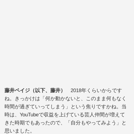
藤井ペイジ（以下、藤井）
2018年くらいからです
ね。きっかけは「何か動かないと、このまま何もなく
時間が過ぎていってしまう」という焦りですかね。当
時は、YouTubeで収益を上げている芸人仲間が増えて
きた時期でもあったので、「自分もやってみよう」と
思いました。