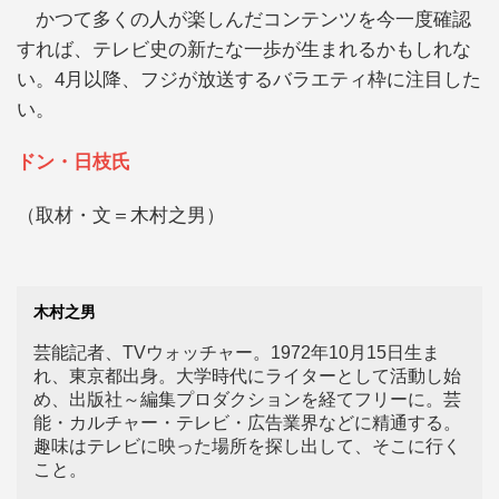
かつて多くの人が楽しんだコンテンツを今一度確認
すれば、テレビ史の新たな一歩が生まれるかもしれな
い。4月以降、フジが放送するバラエティ枠に注目した
い。
ドン・日枝氏
（取材・文＝木村之男）
木村之男
芸能記者、TVウォッチャー。1972年10月15日生ま
れ、東京都出身。大学時代にライターとして活動し始
め、出版社～編集プロダクションを経てフリーに。芸
能・カルチャー・テレビ・広告業界などに精通する。
趣味はテレビに映った場所を探し出して、そこに行く
こと。