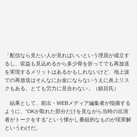
「配信なら見たい人が見ればいいという理屈が成立す
るし、収益も見込めるから多少骨を折ってでも再放送
を実現するメリットはあるかもしれないけど、地上波
での再放送はそんなにお金にならないうえに炎上リス
クもある。とても労力に見合わない」（鎮目氏）
結果として、前出・WEBメディア編集者が指摘する
ように、“OKが取れた部分だけを見ながら当時の出演
者がトークをする”という懐かし番組的なものが現実解
というわけだ。