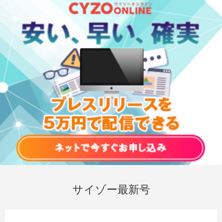
サイゾー最新号