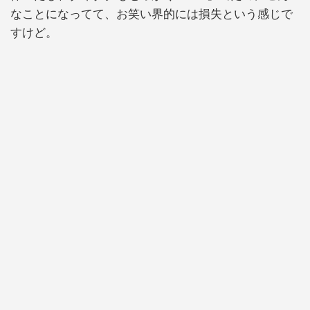
なことになってて、お笑い界的には損失という感じで
すけど。