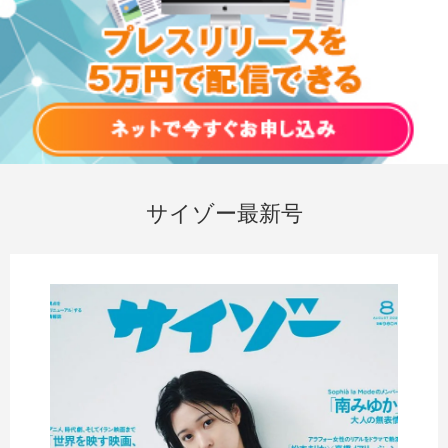
サイゾー最新号