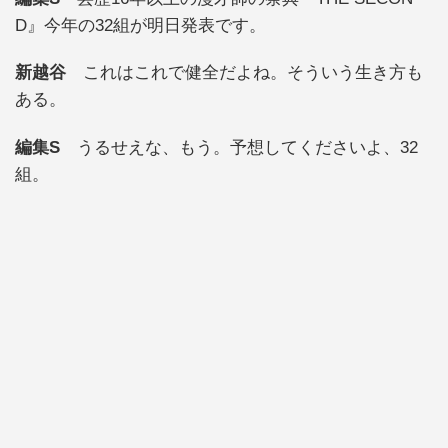
D』今年の32組が明日発表です。
新越谷
これはこれで健全だよね。そういう生き方も
ある。
編集S
うるせえな、もう。予想してくださいよ、32
組。