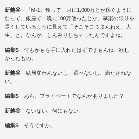
新越谷
『M-1』獲って、月に1,000万とか稼ぐように
なって、銀座で一晩に100万使ったとか、享楽の限りを
尽くしているように見えて「そこそこつまんねえ、人
生」と。なんか、しんみりしちゃったんですよね。
編集S
何もかもを手に入れたはずですもんね、欲し
かったもの。
新越谷
結局変わんないし、選べないし、満たされな
い。
編集S
あら、プライベートでなんかありました？
新越谷
ないない、何にもない。
編集S
そうですか。