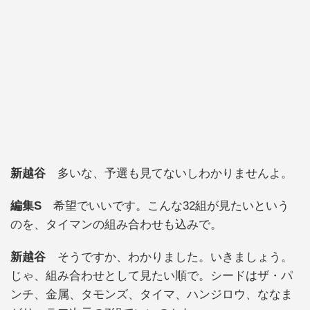
新越谷
多いな、予選も見てないしわかりませんよ。
編集S
希望でいいです。こんな32組が見たいという
のを、タイマンの組み合わせも込みで。
新越谷
そうですか、わかりました。いきましょう。
じゃ、組み合わせとして見たい順で。シードはザ・パ
ンチ、金属、タモンズ、タイマ、ハンジロウ、ななま