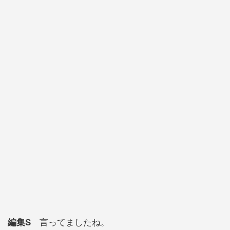
編集S
言ってましたね。