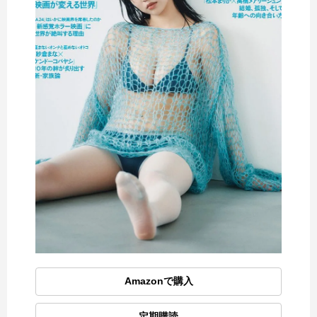
Amazonで購入
定期購読