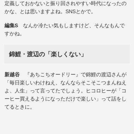
定義しておかないと振り回されやすい時代になったの
かな、とは思いますよね。SNSとかで。
編集S
なんか冷たい気もしますけど、そんなもんで
すかね。
錦鯉・渡辺の「楽しくない」
新越谷
『あちこちオードリー』で錦鯉の渡辺さんが
「毎日楽しいわけねえ、なんならそこそこつまんねえ
よ、人生」って言ってたでしょう。ヒコロヒーが「コ
ーヒー買えるようになっただけで楽しい」って話をし
てるときに。