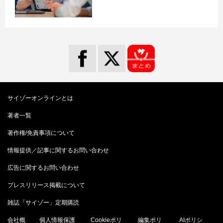
サイゾーオンラインとは
著者一覧
著作権/免責事項について
情報提供／記事に関するお問い合わせ
広告に関するお問い合わせ
プレスリリース掲載について
雑誌「サイゾー」定期購読
会社概
個人情報保護
Cookieポリ
編集ポリ
AIポリシ