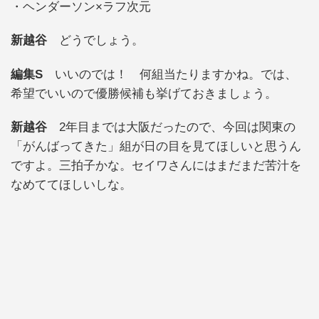
・ヘンダーソン×ラフ次元
新越谷
どうでしょう。
編集S
いいのでは！ 何組当たりますかね。では、
希望でいいので優勝候補も挙げておきましょう。
新越谷
2年目までは大阪だったので、今回は関東の
「がんばってきた」組が日の目を見てほしいと思うん
ですよ。三拍子かな。セイワさんにはまだまだ苦汁を
なめててほしいしな。