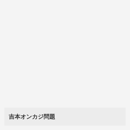
吉本オンカジ問題