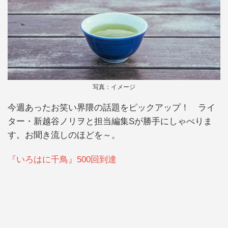
写真：イメージ
今週あったお笑い界隈の話題をピックアップ！ ライ
ター・新越谷ノリヲと担当編集Sが勝手にしゃべりま
す。お聞き流しのほどを～。
『いろはに千鳥』500回到達